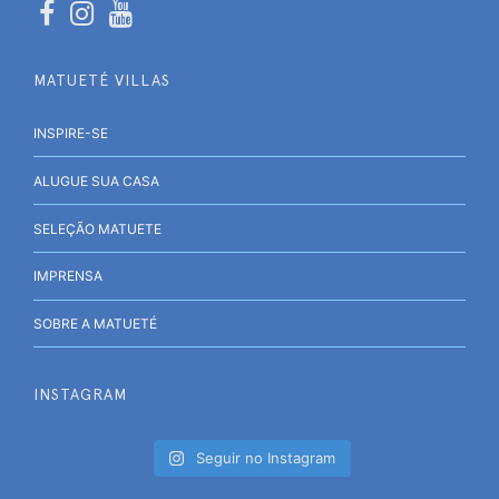
MATUETÉ VILLAS
INSPIRE-SE
ALUGUE SUA CASA
SELEÇÃO MATUETE
IMPRENSA
SOBRE A MATUETÉ
INSTAGRAM
Seguir no Instagram