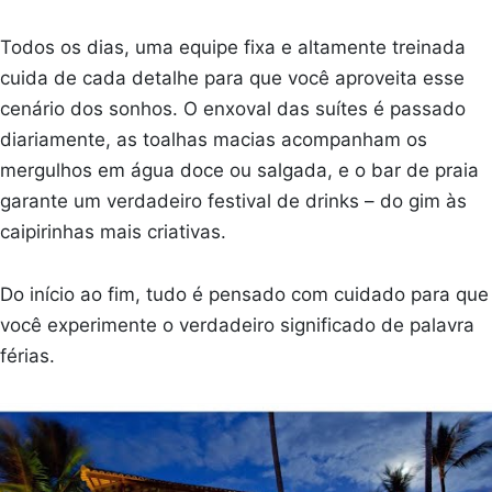
Todos os dias, uma equipe fixa e altamente treinada
cuida de cada detalhe para que você aproveita esse
cenário dos sonhos. O enxoval das suítes é passado
diariamente, as toalhas macias acompanham os
mergulhos em água doce ou salgada, e o bar de praia
garante um verdadeiro festival de drinks – do gim às
caipirinhas mais criativas.
Do início ao fim, tudo é pensado com cuidado para que
você experimente o verdadeiro significado de palavra
férias.