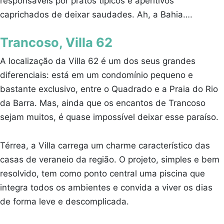
responsáveis por pratos típicos e aperitivos
caprichados de deixar saudades. Ah, a Bahia….
Trancoso, Villa 62
A localização da Villa 62 é um dos seus grandes
diferenciais: está em um condomínio pequeno e
bastante exclusivo, entre o Quadrado e a Praia do Rio
da Barra. Mas, ainda que os encantos de Trancoso
sejam muitos, é quase impossível deixar esse paraíso.
Térrea, a Villa carrega um charme característico das
casas de veraneio da região. O projeto, simples e bem
resolvido, tem como ponto central uma piscina que
integra todos os ambientes e convida a viver os dias
de forma leve e descomplicada.