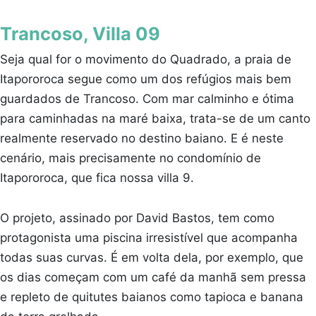
Trancoso, Villa 09
Seja qual for o movimento do Quadrado, a praia de
Itapororoca segue como um dos refúgios mais bem
guardados de Trancoso. Com mar calminho e ótima
para caminhadas na maré baixa, trata-se de um canto
realmente reservado no destino baiano. E é neste
cenário, mais precisamente no condomínio de
Itapororoca, que fica nossa villa 9.
O projeto, assinado por David Bastos, tem como
protagonista uma piscina irresistível que acompanha
todas suas curvas. É em volta dela, por exemplo, que
os dias começam com um café da manhã sem pressa
e repleto de quitutes baianos como tapioca e banana