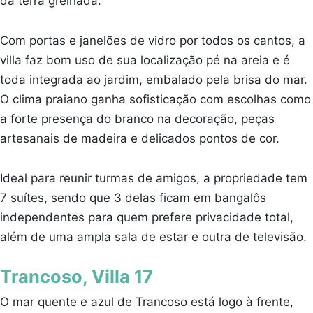
da terra grelhada.
Com portas e janelões de vidro por todos os cantos, a
villa faz bom uso de sua localização pé na areia e é
toda integrada ao jardim, embalado pela brisa do mar.
O clima praiano ganha sofisticação com escolhas como
a forte presença do branco na decoração, peças
artesanais de madeira e delicados pontos de cor.
Ideal para reunir turmas de amigos, a propriedade tem
7 suítes, sendo que 3 delas ficam em bangalôs
independentes para quem prefere privacidade total,
além de uma ampla sala de estar e outra de televisão.
Trancoso, Villa 17
O mar quente e azul de Trancoso está logo à frente,