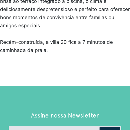
brisa ao terraço integrado à piscina, o clima é
deliciosamente despretensioso e perfeito para oferecer
bons momentos de convivência entre famílias ou
amigos especiais
Recém-construída, a villa 20 fica a 7 minutos de
caminhada da praia.
Assine nossa Newsletter