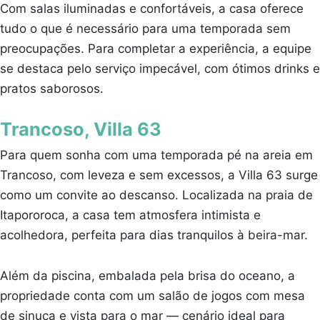
Com salas iluminadas e confortáveis, a casa oferece
tudo o que é necessário para uma temporada sem
preocupações. Para completar a experiência, a equipe
se destaca pelo serviço impecável, com ótimos drinks e
pratos saborosos.
Trancoso, Villa 63
Para quem sonha com uma temporada pé na areia em
Trancoso, com leveza e sem excessos, a Villa 63 surge
como um convite ao descanso. Localizada na praia de
Itapororoca, a casa tem atmosfera intimista e
acolhedora, perfeita para dias tranquilos à beira-mar.
Além da piscina, embalada pela brisa do oceano, a
propriedade conta com um salão de jogos com mesa
de sinuca e vista para o mar — cenário ideal para