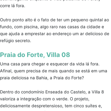
corre lá fora.
Outro ponto alto é o fato de ter um pequeno quintal ao
fundo, com piscina, algo raro nas casas da cidade e
que ajuda a emprestar ao endereço um ar delicioso de
refúgio secreto.
Praia do Forte, Villa 08
Uma casa para chegar e esquecer da vida lá fora.
Afinal, quem precisa de mais quando se está em uma
praia deliciosa na Bahia, a Praia do Forte?
Dentro do condomínio Enseada do Castelo, a Villa 8
valoriza a integração com o verde. O projeto,
deliciosamente despretensioso, tem cinco suítes e,