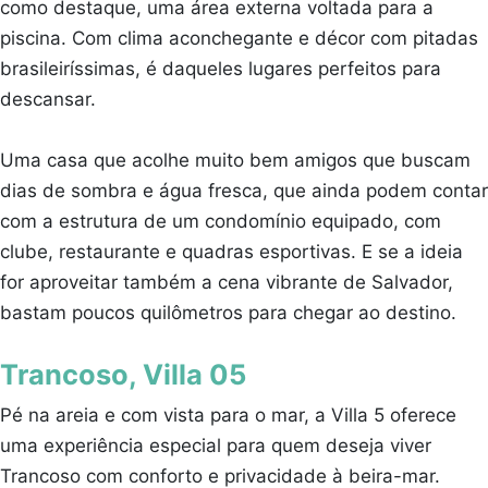
como destaque, uma área externa voltada para a
piscina. Com clima aconchegante e décor com pitadas
brasileiríssimas, é daqueles lugares perfeitos para
descansar.
Uma casa que acolhe muito bem amigos que buscam
dias de sombra e água fresca, que ainda podem contar
com a estrutura de um condomínio equipado, com
clube, restaurante e quadras esportivas. E se a ideia
for aproveitar também a cena vibrante de Salvador,
bastam poucos quilômetros para chegar ao destino.
Trancoso, Villa 05
Pé na areia e com vista para o mar, a Villa 5 oferece
uma experiência especial para quem deseja viver
Trancoso com conforto e privacidade à beira-mar.