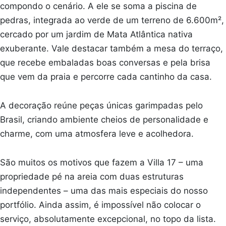
compondo o cenário. A ele se soma a piscina de
pedras, integrada ao verde de um terreno de 6.600m²,
cercado por um jardim de Mata Atlântica nativa
exuberante. Vale destacar também a mesa do terraço,
que recebe embaladas boas conversas e pela brisa
que vem da praia e percorre cada cantinho da casa.
A decoração reúne peças únicas garimpadas pelo
Brasil, criando ambiente cheios de personalidade e
charme, com uma atmosfera leve e acolhedora.
São muitos os motivos que fazem a Villa 17 – uma
propriedade pé na areia com duas estruturas
independentes – uma das mais especiais do nosso
portfólio. Ainda assim, é impossível não colocar o
serviço, absolutamente excepcional, no topo da lista.