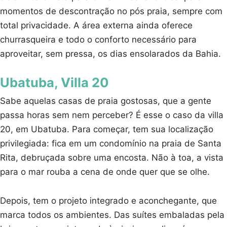
momentos de descontração no pós praia, sempre com
total privacidade. A área externa ainda oferece
churrasqueira e todo o conforto necessário para
aproveitar, sem pressa, os dias ensolarados da Bahia.
Ubatuba, Villa 20
Sabe aquelas casas de praia gostosas, que a gente
passa horas sem nem perceber? É esse o caso da villa
20, em Ubatuba. Para começar, tem sua localização
privilegiada: fica em um condomínio na praia de Santa
Rita, debruçada sobre uma encosta. Não à toa, a vista
para o mar rouba a cena de onde quer que se olhe.
Depois, tem o projeto integrado e aconchegante, que
marca todos os ambientes. Das suítes embaladas pela