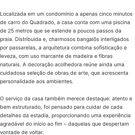
Localizada em um condomínio a apenas cinco minutos
de carro do Quadrado, a casa conta com uma piscina
de 25 metros que se estende a poucos passos da
praia. Distribuída e, charmosos bangalôs interligados
por passarelas, a arquitetura combina sofisticação e
leveza, com uso marcante de madeira e fibras
naturais. A decoração acolhedora reúne ainda uma
cuidadosa seleção de obras de arte, que acrescenta
personalidade aos ambientes.
O serviço da casa também merece destaque: atento e
bem estruturado, foi pensado para cuidar de cada
detalhes da estadia, proporcionando uma experiência
agradável do início ao fim – daquelas que despertam
vontade de voltar.