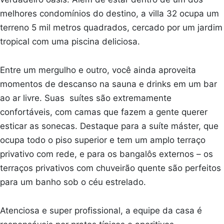
melhores condomínios do destino, a villa 32 ocupa um
terreno 5 mil metros quadrados, cercado por um jardim
tropical com uma piscina deliciosa.
Entre um mergulho e outro, você ainda aproveita
momentos de descanso na sauna e drinks em um bar
ao ar livre. Suas suítes são extremamente
confortáveis, com camas que fazem a gente querer
esticar as sonecas. Destaque para a suíte máster, que
ocupa todo o piso superior e tem um amplo terraço
privativo com rede, e para os bangalôs externos – os
terraços privativos com chuveirão quente são perfeitos
para um banho sob o céu estrelado.
Atenciosa e super profissional, a equipe da casa é