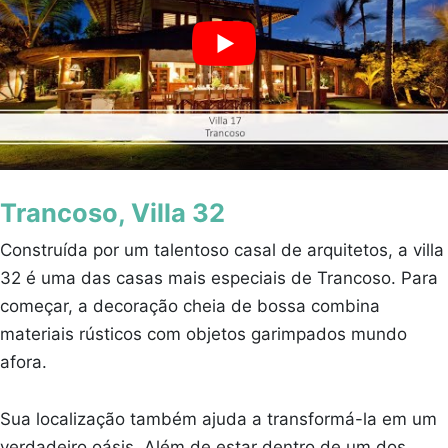
Trancoso, Villa 32
Construída por um talentoso casal de arquitetos, a villa
32 é uma das casas mais especiais de Trancoso. Para
começar, a decoração cheia de bossa combina
materiais rústicos com objetos garimpados mundo
afora.
Sua localização também ajuda a transformá-la em um
verdadeiro oásis. Além de estar dentro de um dos