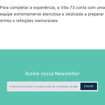
Para completar a experiência, a Villa 73 conta com uma
equipe extremamente atenciosa e dedicada a preparar
drinks e refeições memoráveis.
Assine nossa Newsletter
ENVIAR