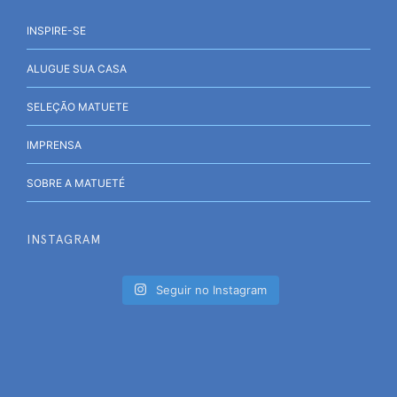
INSPIRE-SE
ALUGUE SUA CASA
SELEÇÃO MATUETE
IMPRENSA
SOBRE A MATUETÉ
INSTAGRAM
Seguir no Instagram