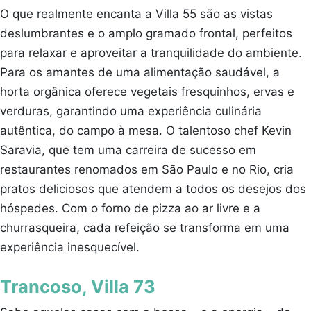
O que realmente encanta a Villa 55 são as vistas
deslumbrantes e o amplo gramado frontal, perfeitos
para relaxar e aproveitar a tranquilidade do ambiente.
Para os amantes de uma alimentação saudável, a
horta orgânica oferece vegetais fresquinhos, ervas e
verduras, garantindo uma experiência culinária
autêntica, do campo à mesa. O talentoso chef Kevin
Saravia, que tem uma carreira de sucesso em
restaurantes renomados em São Paulo e no Rio, cria
pratos deliciosos que atendem a todos os desejos dos
hóspedes. Com o forno de pizza ao ar livre e a
churrasqueira, cada refeição se transforma em uma
experiência inesquecível.
Trancoso, Villa 73