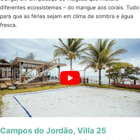
diferentes ecossistemas – do mangue aos corais. Tudo
para que as férias sejam em clima de sombra e água
fresca.
Campos do Jordão, Villa 25