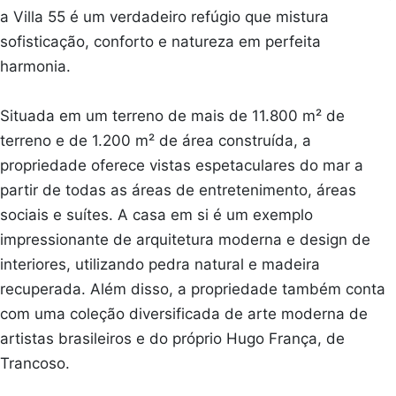
a Villa 55 é um verdadeiro refúgio que mistura
sofisticação, conforto e natureza em perfeita
harmonia.
Situada em um terreno de mais de 11.800 m² de
terreno e de 1.200 m² de área construída, a
propriedade oferece vistas espetaculares do mar a
partir de todas as áreas de entretenimento, áreas
sociais e suítes. A casa em si é um exemplo
impressionante de arquitetura moderna e design de
interiores, utilizando pedra natural e madeira
recuperada. Além disso, a propriedade também conta
com uma coleção diversificada de arte moderna de
artistas brasileiros e do próprio Hugo França, de
Trancoso.