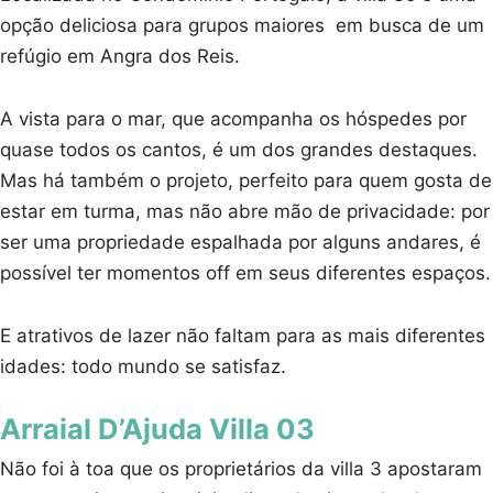
opção deliciosa para grupos maiores em busca de um
refúgio em Angra dos Reis.
A vista para o mar, que acompanha os hóspedes por
quase todos os cantos, é um dos grandes destaques.
Mas há também o projeto, perfeito para quem gosta de
estar em turma, mas não abre mão de privacidade: por
ser uma propriedade espalhada por alguns andares, é
possível ter momentos off em seus diferentes espaços.
E atrativos de lazer não faltam para as mais diferentes
idades: todo mundo se satisfaz.
Arraial D’Ajuda Villa 03
Não foi à toa que os proprietários da villa 3 apostaram