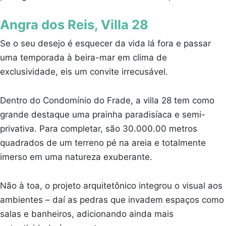
Angra dos Reis, Villa 28
Se o seu desejo é esquecer da vida lá fora e passar
uma temporada à beira-mar em clima de
exclusividade, eis um convite irrecusável.
Dentro do Condomínio do Frade, a villa 28 tem como
grande destaque uma prainha paradisíaca e semi-
privativa. Para completar, são 30.000.00 metros
quadrados de um terreno pé na areia e totalmente
imerso em uma natureza exuberante.
Não à toa, o projeto arquitetônico integrou o visual aos
ambientes – daí as pedras que invadem espaços como
salas e banheiros, adicionando ainda mais