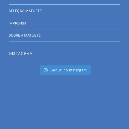
SELEÇÃO MATUETE
IMPRENSA
SOBRE A MATUETÉ
INSTAGRAM
Seguir no Instagram