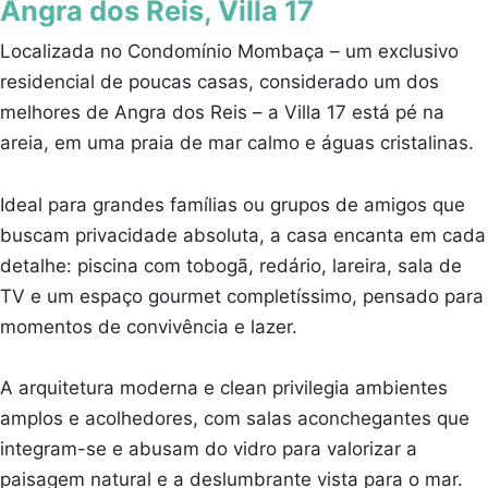
Angra dos Reis, Villa 17
Localizada no Condomínio Mombaça – um exclusivo
residencial de poucas casas, considerado um dos
melhores de Angra dos Reis – a Villa 17 está pé na
areia, em uma praia de mar calmo e águas cristalinas.
Ideal para grandes famílias ou grupos de amigos que
buscam privacidade absoluta, a casa encanta em cada
detalhe: piscina com tobogã, redário, lareira, sala de
TV e um espaço gourmet completíssimo, pensado para
momentos de convivência e lazer.
A arquitetura moderna e clean privilegia ambientes
amplos e acolhedores, com salas aconchegantes que
integram-se e abusam do vidro para valorizar a
paisagem natural e a deslumbrante vista para o mar.