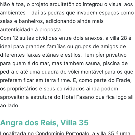
Não à toa, o projeto arquitetônico integrou o visual aos
ambientes – daí as pedras que invadem espaços como
salas e banheiros, adicionando ainda mais
autenticidade à proposta.
Com 12 suítes divididas entre dois anexos, a villa 28 é
ideal para grandes famílias ou grupos de amigos de
diferentes faixas etárias e estilos. Tem píer privativo
para quem é do mar, mas também sauna, piscina de
pedra e até uma quadra de vôlei montável para os que
preferem ficar em terra firme. E, como parte do Frade,
os proprietários e seus convidados ainda podem
aproveitar a estrutura do Hotel Fasano que fica logo ali
ao lado.
Angra dos Reis, Villa 35
Localizada no Condomínio Portogalo, a villa 35 é uma