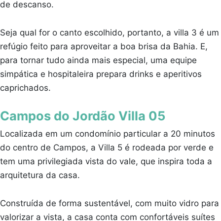
de descanso.
Seja qual for o canto escolhido, portanto, a villa 3 é um
refúgio feito para aproveitar a boa brisa da Bahia. E,
para tornar tudo ainda mais especial, uma equipe
simpática e hospitaleira prepara drinks e aperitivos
caprichados.
Campos do Jordão Villa 05
Localizada em um condomínio particular a 20 minutos
do centro de Campos, a Villa 5 é rodeada por verde e
tem uma privilegiada vista do vale, que inspira toda a
arquitetura da casa.
Construída de forma sustentável, com muito vidro para
valorizar a vista, a casa conta com confortáveis suítes