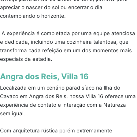
apreciar o nascer do sol ou encerrar o dia
contemplando o horizonte.
A experiência é completada por uma equipe atenciosa
e dedicada, incluindo uma cozinheira talentosa, que
transforma cada refeição em um dos momentos mais
especiais da estadia.
Angra dos Reis, Villa 16
Localizada em um cenário paradisíaco na Ilha do
Cavaco em Angra dos Reis, nossa Villa 16 oferece uma
experiência de contato e interação com a Natureza
sem igual.
Com arquitetura rústica porém extremamente