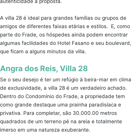
autenticidade à proposta.
A villa 28 é ideal para grandes famílias ou grupos de
amigos de diferentes faixas etárias e estilos. E, como
parte do Frade, os hóspedes ainda podem encontrar
algumas facilidades do Hotel Fasano e seu boulevard,
que ficam a alguns minutos da villa.
Angra dos Reis, Villa 28
Se o seu desejo é ter um refúgio à beira-mar em clima
de exclusividade, a villa 28 é um verdadeiro achado.
Dentro do Condomínio do Frade, a propriedade tem
como grande destaque uma prainha paradisíaca e
privativa. Para completar, são 30.000.00 metros
quadrados de um terreno pé na areia e totalmente
imerso em uma natureza exuberante.