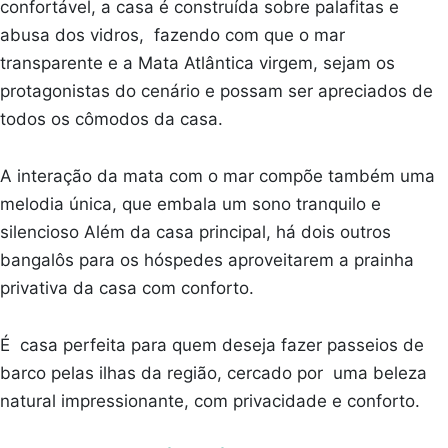
confortável, a casa é construída sobre palafitas e
abusa dos vidros, fazendo com que o mar
transparente e a Mata Atlântica virgem, sejam os
protagonistas do cenário e possam ser apreciados de
todos os cômodos da casa.
A interação da mata com o mar compõe também uma
melodia única, que embala um sono tranquilo e
silencioso Além da casa principal, há dois outros
bangalôs para os hóspedes aproveitarem a prainha
privativa da casa com conforto.
É casa perfeita para quem deseja fazer passeios de
barco pelas ilhas da região, cercado por uma beleza
natural impressionante, com privacidade e conforto.