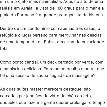
em um projeto mais minimalista. Aqui, no alto de uma
falésia em Arraial, a vista de 180 graus para o mar e a
praia do Parracho é a grande protagonista da história.
Dentro de um condomínio com apenas três casas, o
refúgio é o lugar perfeito para mergulhar nas delícias
de uma temporada na Bahia, em clima de privacidade
total.
Como ponto central, um deck cercado por verde, com
uma piscina deliciosa. Entre um mergulho e outro, que
tal uma sessão de sauna seguida de massagem?
As duas suítes master merecem destaque: são
cercadas por janelões de vidro do chão ao teto,
daqueles que fazem a gente querer prolongar o tempo