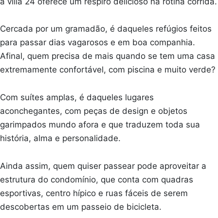
a villa 24 oferece um respiro delicioso na rotina corrida.
Cercada por um gramadão, é daqueles refúgios feitos
para passar dias vagarosos e em boa companhia.
Afinal, quem precisa de mais quando se tem uma casa
extremamente confortável, com piscina e muito verde?
Com suítes amplas, é daqueles lugares
aconchegantes, com peças de design e objetos
garimpados mundo afora e que traduzem toda sua
história, alma e personalidade.
Ainda assim, quem quiser passear pode aproveitar a
estrutura do condomínio, que conta com quadras
esportivas, centro hípico e ruas fáceis de serem
descobertas em um passeio de bicicleta.