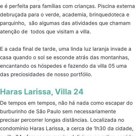
e é perfeita para famílias com crianças. Piscina externa
debruçada para o verde, academia, brinquedoteca e
parquinho, são algumas das atividades que chamam
atenção de todos que visitam a villa.
E a cada final de tarde, uma linda luz laranja invade a
casa quando o sol se esconde atrás das montanhas,
encantando os hóspedes e fazendo da villa 05 uma
das preciosidades de nosso portfólio.
Haras Larissa, Villa 24
De tempos em tempos, não há nada como escapar do
burburinho de São Paulo sem necessariamente
precisar percorrer longas distâncias. Localizada no
condomínio Haras Larissa, a cerca de 1h30 da cidade,