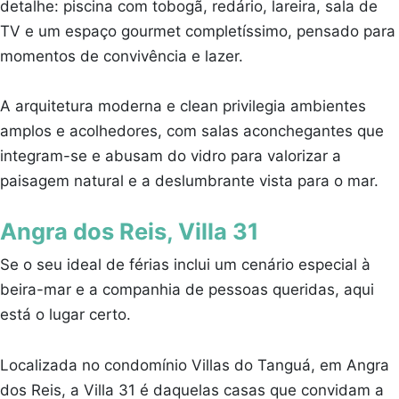
detalhe: piscina com tobogã, redário, lareira, sala de
TV e um espaço gourmet completíssimo, pensado para
momentos de convivência e lazer.
A arquitetura moderna e clean privilegia ambientes
amplos e acolhedores, com salas aconchegantes que
integram-se e abusam do vidro para valorizar a
paisagem natural e a deslumbrante vista para o mar.
Angra dos Reis, Villa 31
Se o seu ideal de férias inclui um cenário especial à
beira-mar e a companhia de pessoas queridas, aqui
está o lugar certo.
Localizada no condomínio Villas do Tanguá, em Angra
dos Reis, a Villa 31 é daquelas casas que convidam a