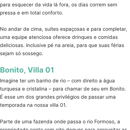
para esquecer da vida lá fora, os dias correm sem
pressa e em total conforto.
No andar de cima, suítes espaçosas e para completar,
uma equipe atenciosa oferece drinques e comidas
deliciosas. Inclusive pé na areia, para que suas férias
sejam só sossego.
Bonito, Villa 01
Imagine ter um banho de rio – com direito a água
turquesa e cristalina – para chamar de seu em Bonito.
É esse um dos grandes privilégios de passar uma
temporada na nossa villa 01.
Parte de uma fazenda onde passa o rio Formoso, a
propriedade conta com oito deques para aproveitar as