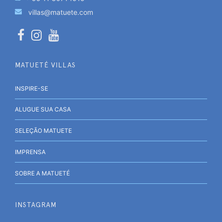
villas@matuete.com
MATUETÉ VILLAS
INSPIRE-SE
ALUGUE SUA CASA
SELEÇÃO MATUETE
IMPRENSA
SOBRE A MATUETÉ
INSTAGRAM