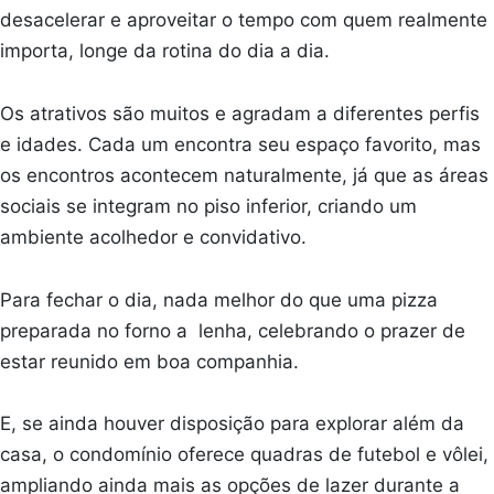
desacelerar e aproveitar o tempo com quem realmente
importa, longe da rotina do dia a dia.
Os atrativos são muitos e agradam a diferentes perfis
e idades. Cada um encontra seu espaço favorito, mas
os encontros acontecem naturalmente, já que as áreas
sociais se integram no piso inferior, criando um
ambiente acolhedor e convidativo.
Para fechar o dia, nada melhor do que uma pizza
preparada no forno a lenha, celebrando o prazer de
estar reunido em boa companhia.
E, se ainda houver disposição para explorar além da
casa, o condomínio oferece quadras de futebol e vôlei,
ampliando ainda mais as opções de lazer durante a