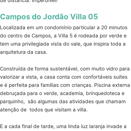
de distância. Imperdível!
Campos do Jordão Villa 05
Localizada em um condomínio particular a 20 minutos
do centro de Campos, a Villa 5 é rodeada por verde e
tem uma privilegiada vista do vale, que inspira toda a
arquitetura da casa.
Construída de forma sustentável, com muito vidro para
valorizar a vista, a casa conta com confortáveis suítes
e é perfeita para famílias com crianças. Piscina externa
debruçada para o verde, academia, brinquedoteca e
parquinho, são algumas das atividades que chamam
atenção de todos que visitam a villa.
E a cada final de tarde, uma linda luz laranja invade a