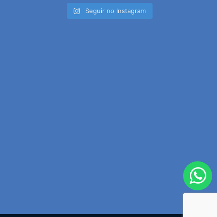
Seguir no Instagram