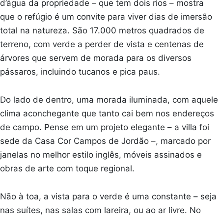
d’água da propriedade – que tem dois rios – mostra
que o refúgio é um convite para viver dias de imersão
total na natureza. São 17.000 metros quadrados de
terreno, com verde a perder de vista e centenas de
árvores que servem de morada para os diversos
pássaros, incluindo tucanos e pica paus.
Do lado de dentro, uma morada iluminada, com aquele
clima aconchegante que tanto cai bem nos endereços
de campo. Pense em um projeto elegante – a villa foi
sede da Casa Cor Campos de Jordão –, marcado por
janelas no melhor estilo inglês, móveis assinados e
obras de arte com toque regional.
Não à toa, a vista para o verde é uma constante – seja
nas suítes, nas salas com lareira, ou ao ar livre. No