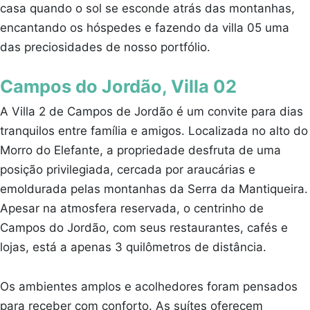
casa quando o sol se esconde atrás das montanhas,
encantando os hóspedes e fazendo da villa 05 uma
das preciosidades de nosso portfólio.
Campos do Jordão, Villa 02
A Villa 2 de Campos de Jordão é um convite para dias
tranquilos entre família e amigos. Localizada no alto do
Morro do Elefante, a propriedade desfruta de uma
posição privilegiada, cercada por araucárias e
emoldurada pelas montanhas da Serra da Mantiqueira.
Apesar na atmosfera reservada, o centrinho de
Campos do Jordão, com seus restaurantes, cafés e
lojas, está a apenas 3 quilômetros de distância.
Os ambientes amplos e acolhedores foram pensados
para receber com conforto. As suítes oferecem