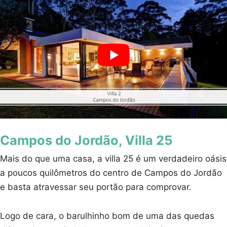
Campos do Jordão, Villa 25
Mais do que uma casa, a villa 25 é um verdadeiro oásis
a poucos quilômetros do centro de Campos do Jordão
e basta atravessar seu portão para comprovar.
Logo de cara, o barulhinho bom de uma das quedas