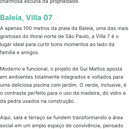
charmosa escuna da propriedade.
Baleia, Villa 07
A apenas 100 metros da praia da Baleia, uma das mais
gostosas do litoral norte de São Paulo, a Villa 7 é o
lugar ideal para curtir bons momentos ao lado da
família e amigos.
Moderno e funcional, o projeto de Gui Mattos aposta
em ambientes totalmente integrados e voltados para
uma deliciosa piscina com jardim. O verde, inclusive, é
o contraste perfeito para o uso da madeira, do vidro e
da pedra usados na construção.
Aqui, sala e terraço se fundem transformando a área
social em um amplo espaço de convivência, pensado