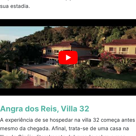
sua estadia.
Angra dos Reis, Villa 32
A experiência de se hospedar na villa 32 começa antes
mesmo da chegada. Afinal, trata-se de uma casa na