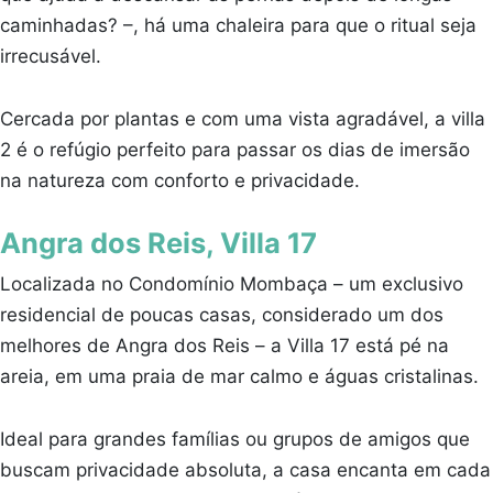
caminhadas? –, há uma chaleira para que o ritual seja
irrecusável.
Cercada por plantas e com uma vista agradável, a villa
2 é o refúgio perfeito para passar os dias de imersão
na natureza com conforto e privacidade.
Angra dos Reis, Villa 17
Localizada no Condomínio Mombaça – um exclusivo
residencial de poucas casas, considerado um dos
melhores de Angra dos Reis – a Villa 17 está pé na
areia, em uma praia de mar calmo e águas cristalinas.
Ideal para grandes famílias ou grupos de amigos que
buscam privacidade absoluta, a casa encanta em cada