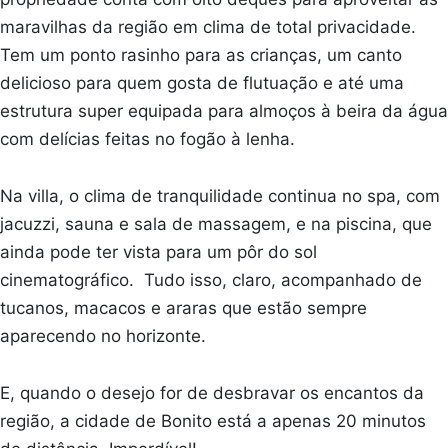
maravilhas da região em clima de total privacidade.
Tem um ponto rasinho para as crianças, um canto
delicioso para quem gosta de flutuação e até uma
estrutura super equipada para almoços à beira da água
com delícias feitas no fogão à lenha.
Na villa, o clima de tranquilidade continua no spa, com
jacuzzi, sauna e sala de massagem, e na piscina, que
ainda pode ter vista para um pôr do sol
cinematográfico. Tudo isso, claro, acompanhado de
tucanos, macacos e araras que estão sempre
aparecendo no horizonte.
E, quando o desejo for de desbravar os encantos da
região, a cidade de Bonito está a apenas 20 minutos