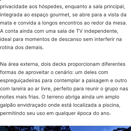
privacidade aos hóspedes, enquanto a sala principal,
integrada ao espaço gourmet, se abre para a vista da
mata e convida a longos encontros ao redor da mesa.
A conta ainda com uma sala de TV independente,
ideal para momentos de descanso sem interferir na
rotina dos demais.
Na área externa, dois decks proporcionam diferentes
formas de aproveitar o cenário: um deles com
espreguiçadeiras para contemplar a paisagem e outro
com lareira ao ar livre, perfeito para reunir o grupo nas
noites mais frias. O terreno abriga ainda um amplo
galpão envidraçado onde está localizada a piscina,
permitindo seu uso em qualquer época do ano.