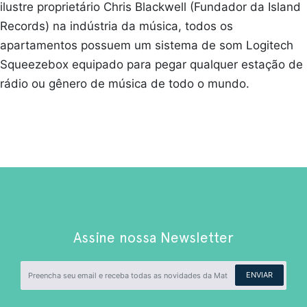
ilustre proprietário Chris Blackwell (Fundador da Island
Records) na indústria da música, todos os
apartamentos possuem um sistema de som Logitech
Squeezebox equipado para pegar qualquer estação de
rádio ou gênero de música de todo o mundo.
Assine nossa Newsletter
ENVIAR