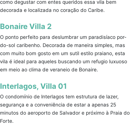
como degustar com entes queridos essa vila bem
decorada e localizada no coração do Caribe.
Bonaire Villa 2
O ponto perfeito para deslumbrar um paradisíaco por-
do-sol caribenho. Decorada de maneira simples, mas
com muito bom gosto em um sutil estilo praiano, esta
vila é ideal para aqueles buscando um refugio luxuoso
em meio ao clima de veraneio de Bonaire.
Interlagos, Villa 01
O condomínio de Interlagos tem estrutura de lazer,
segurança e a conveniência de estar a apenas 25
minutos do aeroporto de Salvador e próximo à Praia do
Forte.