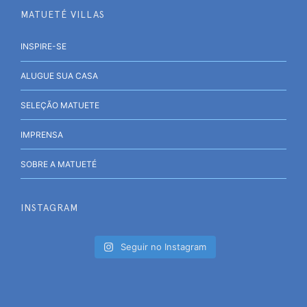
MATUETÉ VILLAS
INSPIRE-SE
ALUGUE SUA CASA
SELEÇÃO MATUETE
IMPRENSA
SOBRE A MATUETÉ
INSTAGRAM
Seguir no Instagram