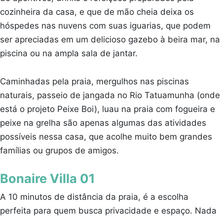
cozinheira da casa, e que de mão cheia deixa os
hóspedes nas nuvens com suas iguarias, que podem
ser apreciadas em um delicioso gazebo à beira mar, na
piscina ou na ampla sala de jantar.
Caminhadas pela praia, mergulhos nas piscinas
naturais, passeio de jangada no Rio Tatuamunha (onde
está o projeto Peixe Boi), luau na praia com fogueira e
peixe na grelha são apenas algumas das atividades
possíveis nessa casa, que acolhe muito bem grandes
famílias ou grupos de amigos.
Bonaire Villa 01
A 10 minutos de distância da praia, é a escolha
perfeita para quem busca privacidade e espaço. Nada