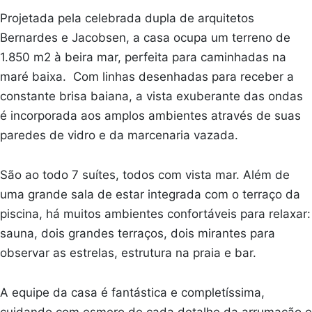
Projetada pela celebrada dupla de arquitetos
Bernardes e Jacobsen, a casa ocupa um terreno de
1.850 m2 à beira mar, perfeita para caminhadas na
maré baixa. Com linhas desenhadas para receber a
constante brisa baiana, a vista exuberante das ondas
é incorporada aos amplos ambientes através de suas
paredes de vidro e da marcenaria vazada.
São ao todo 7 suítes, todos com vista mar. Além de
uma grande sala de estar integrada com o terraço da
piscina, há muitos ambientes confortáveis para relaxar:
sauna, dois grandes terraços, dois mirantes para
observar as estrelas, estrutura na praia e bar.
A equipe da casa é fantástica e completíssima,