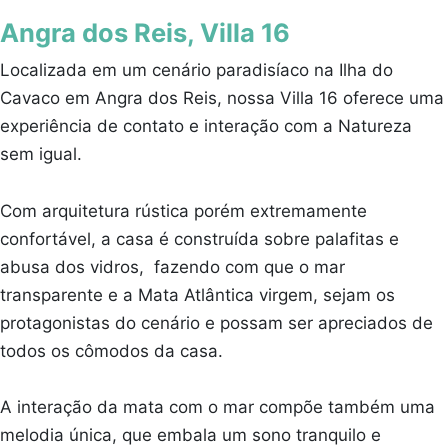
Angra dos Reis, Villa 16
Localizada em um cenário paradisíaco na Ilha do
Cavaco em Angra dos Reis, nossa Villa 16 oferece uma
experiência de contato e interação com a Natureza
sem igual.
Com arquitetura rústica porém extremamente
confortável, a casa é construída sobre palafitas e
abusa dos vidros, fazendo com que o mar
transparente e a Mata Atlântica virgem, sejam os
protagonistas do cenário e possam ser apreciados de
todos os cômodos da casa.
A interação da mata com o mar compõe também uma
melodia única, que embala um sono tranquilo e