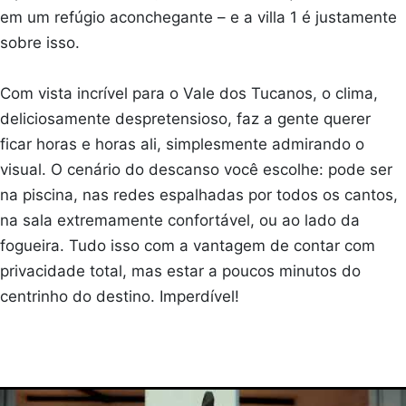
em um refúgio aconchegante – e a villa 1 é justamente
sobre isso.
Com vista incrível para o Vale dos Tucanos, o clima,
deliciosamente despretensioso, faz a gente querer
ficar horas e horas ali, simplesmente admirando o
visual. O cenário do descanso você escolhe: pode ser
na piscina, nas redes espalhadas por todos os cantos,
na sala extremamente confortável, ou ao lado da
fogueira. Tudo isso com a vantagem de contar com
privacidade total, mas estar a poucos minutos do
centrinho do destino. Imperdível!