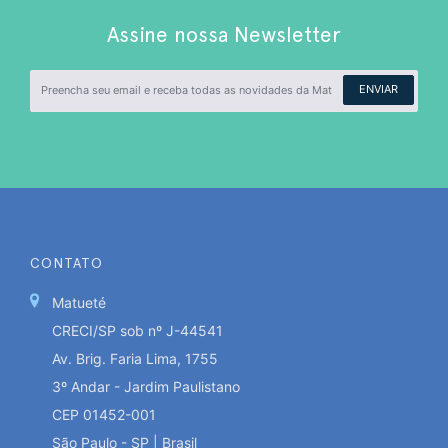
Assine nossa Newsletter
ENVIAR
CONTATO
Matueté
CRECI/SP sob nº J-44541
Av. Brig. Faria Lima, 1755
3º Andar - Jardim Paulistano
CEP 01452-001
São Paulo - SP | Brasil