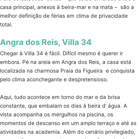
casa principal, anexos à beira-mar e na mata – são a
melhor definição de férias em clima de privacidade
total.
Angra dos Reis, Villa 34
Chegar à Villa 34 é fácil. Difícil mesmo é querer ir
embora. Pé na areia em Angra dos Reis, a casa está
localizada na charmosa Praia da Figueira e conquista
pelo clima aconchegante e despretensioso.
Aqui, tudo acontece em torno do mar e da brisa
constante, que embalam os dias à beira d’ água. A
vista acompanha os mergulhos na piscina, os
momentos de descanso em um amplo terraço e até as
atividades na academia. Além do cenário privilegiado,