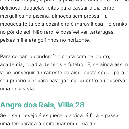
deliciosa, daquelas feitas para passar o dia entre
mergulhos na piscina, almoços sem pressa – a
moqueca feita pela cozinheira é maravilhosa – e drinks
no pôr do sol. Não raro, é possível ver tartarugas,
peixes mil e até golfinhos no horizonte.
Para coroar, o condomínio conta com heliponto,
academia, quadra de tênis e futebol. E, se ainda assim
você conseguir deixar este paraíso basta seguir para o
seu próprio píer para navegar mar adentro ou observar
uma bela vista.
Angra dos Reis, Villa 28
Se o seu desejo é esquecer da vida lá fora e passar
uma temporada à beira-mar em clima de