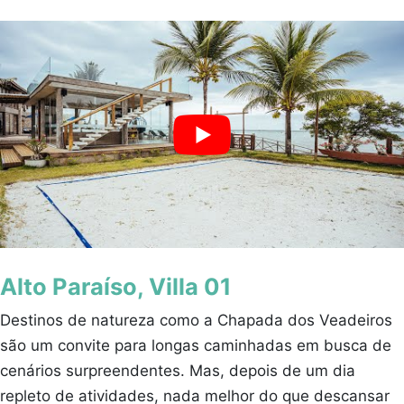
Alto Paraíso, Villa 01
Destinos de natureza como a Chapada dos Veadeiros
são um convite para longas caminhadas em busca de
cenários surpreendentes. Mas, depois de um dia
repleto de atividades, nada melhor do que descansar