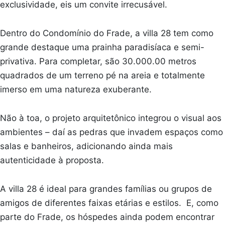
exclusividade, eis um convite irrecusável.
Dentro do Condomínio do Frade, a villa 28 tem como
grande destaque uma prainha paradisíaca e semi-
privativa. Para completar, são 30.000.00 metros
quadrados de um terreno pé na areia e totalmente
imerso em uma natureza exuberante.
Não à toa, o projeto arquitetônico integrou o visual aos
ambientes – daí as pedras que invadem espaços como
salas e banheiros, adicionando ainda mais
autenticidade à proposta.
A villa 28 é ideal para grandes famílias ou grupos de
amigos de diferentes faixas etárias e estilos. E, como
parte do Frade, os hóspedes ainda podem encontrar