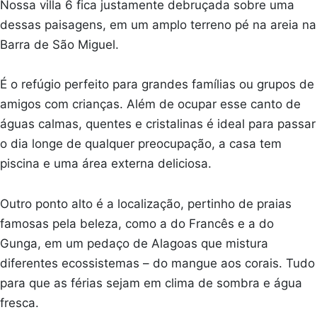
Nossa villa 6 fica justamente debruçada sobre uma
dessas paisagens, em um amplo terreno pé na areia na
Barra de São Miguel.
É o refúgio perfeito para grandes famílias ou grupos de
amigos com crianças. Além de ocupar esse canto de
águas calmas, quentes e cristalinas é ideal para passar
o dia longe de qualquer preocupação, a casa tem
piscina e uma área externa deliciosa.
Outro ponto alto é a localização, pertinho de praias
famosas pela beleza, como a do Francês e a do
Gunga, em um pedaço de Alagoas que mistura
diferentes ecossistemas – do mangue aos corais. Tudo
para que as férias sejam em clima de sombra e água
fresca.