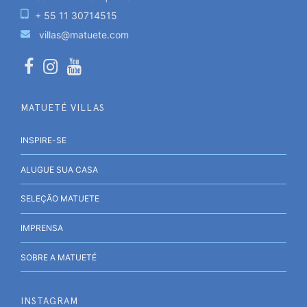
+ 55 11 30714515
villas@matuete.com
MATUETÉ VILLAS
INSPIRE-SE
ALUGUE SUA CASA
SELEÇÃO MATUETE
IMPRENSA
SOBRE A MATUETÉ
INSTAGRAM