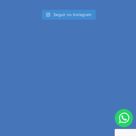
Seguir no Instagram