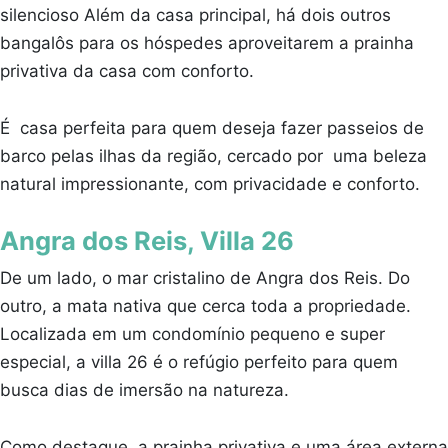
silencioso Além da casa principal, há dois outros
bangalôs para os hóspedes aproveitarem a prainha
privativa da casa com conforto.
É casa perfeita para quem deseja fazer passeios de
barco pelas ilhas da região, cercado por uma beleza
natural impressionante, com privacidade e conforto.
Angra dos Reis, Villa 26
De um lado, o mar cristalino de Angra dos Reis. Do
outro, a mata nativa que cerca toda a propriedade.
Localizada em um condomínio pequeno e super
especial, a villa 26 é o refúgio perfeito para quem
busca dias de imersão na natureza.
Como destaque, a prainha privativa e uma área externa