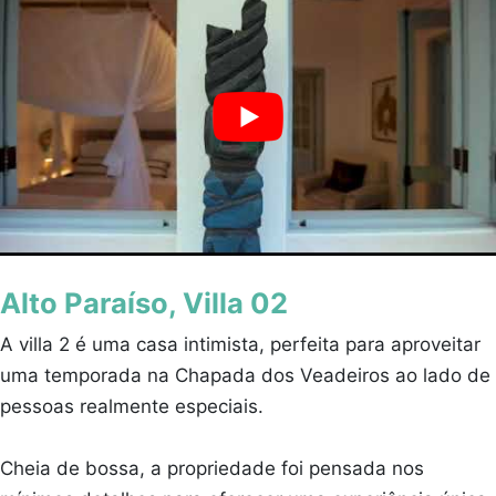
Alto Paraíso, Villa 02
A villa 2 é uma casa intimista, perfeita para aproveitar
uma temporada na Chapada dos Veadeiros ao lado de
pessoas realmente especiais.
Cheia de bossa, a propriedade foi pensada nos