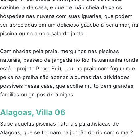
cozinheira da casa, e que de mão cheia deixa os
hóspedes nas nuvens com suas iguarias, que podem
ser apreciadas em um delicioso gazebo à beira mar, na
piscina ou na ampla sala de jantar.
Caminhadas pela praia, mergulhos nas piscinas
naturais, passeio de jangada no Rio Tatuamunha (onde
está o projeto Peixe Boi), luau na praia com fogueira e
peixe na grelha são apenas algumas das atividades
possíveis nessa casa, que acolhe muito bem grandes
famílias ou grupos de amigos.
Alagoas, Villa 06
Sabe aquelas piscinas naturais paradisíacas de
Alagoas, que se formam na junção do rio com o mar?