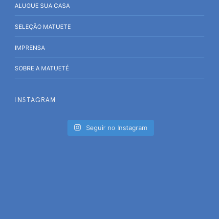
ALUGUE SUA CASA
SELEÇÃO MATUETE
IMPRENSA
SOBRE A MATUETÉ
INSTAGRAM
Seguir no Instagram