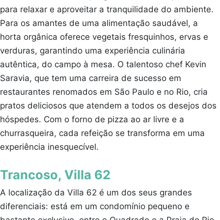
para relaxar e aproveitar a tranquilidade do ambiente.
Para os amantes de uma alimentação saudável, a
horta orgânica oferece vegetais fresquinhos, ervas e
verduras, garantindo uma experiência culinária
autêntica, do campo à mesa. O talentoso chef Kevin
Saravia, que tem uma carreira de sucesso em
restaurantes renomados em São Paulo e no Rio, cria
pratos deliciosos que atendem a todos os desejos dos
hóspedes. Com o forno de pizza ao ar livre e a
churrasqueira, cada refeição se transforma em uma
experiência inesquecível.
Trancoso, Villa 62
A localização da Villa 62 é um dos seus grandes
diferenciais: está em um condomínio pequeno e