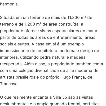
harmonia.
Situada em um terreno de mais de 11.800 m² de
terreno e de 1.200 m² de área construída, a
propriedade oferece vistas espetaculares do mar a
partir de todas as áreas de entretenimento, áreas
sociais e suítes. A casa em si é um exemplo
impressionante de arquitetura moderna e design de
interiores, utilizando pedra natural e madeira
recuperada. Além disso, a propriedade também conta
com uma coleção diversificada de arte moderna de
artistas brasileiros e do próprio Hugo França, de
Trancoso.
O que realmente encanta a Villa 55 são as vistas
deslumbrantes e o amplo gramado frontal, perfeitos