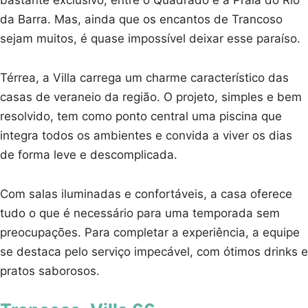
bastante exclusivo, entre o Quadrado e a Praia do Rio
da Barra. Mas, ainda que os encantos de Trancoso
sejam muitos, é quase impossível deixar esse paraíso.
Térrea, a Villa carrega um charme característico das
casas de veraneio da região. O projeto, simples e bem
resolvido, tem como ponto central uma piscina que
integra todos os ambientes e convida a viver os dias
de forma leve e descomplicada.
Com salas iluminadas e confortáveis, a casa oferece
tudo o que é necessário para uma temporada sem
preocupações. Para completar a experiência, a equipe
se destaca pelo serviço impecável, com ótimos drinks e
pratos saborosos.