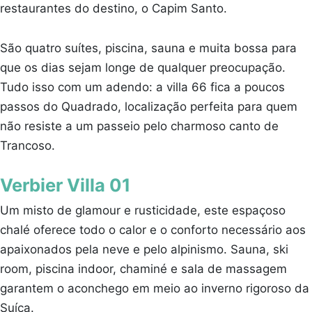
restaurantes do destino, o Capim Santo.
São quatro suítes, piscina, sauna e muita bossa para
que os dias sejam longe de qualquer preocupação.
Tudo isso com um adendo: a villa 66 fica a poucos
passos do Quadrado, localização perfeita para quem
não resiste a um passeio pelo charmoso canto de
Trancoso.
Verbier Villa 01
Um misto de glamour e rusticidade, este espaçoso
chalé oferece todo o calor e o conforto necessário aos
apaixonados pela neve e pelo alpinismo. Sauna, ski
room, piscina indoor, chaminé e sala de massagem
garantem o aconchego em meio ao inverno rigoroso da
Suíça.