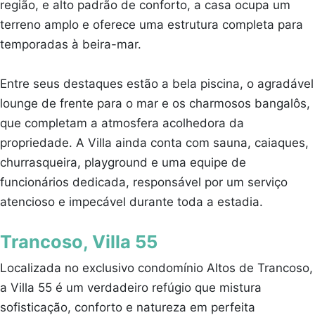
região, e alto padrão de conforto, a casa ocupa um
terreno amplo e oferece uma estrutura completa para
temporadas à beira-mar.
Entre seus destaques estão a bela piscina, o agradável
lounge de frente para o mar e os charmosos bangalôs,
que completam a atmosfera acolhedora da
propriedade. A Villa ainda conta com sauna, caiaques,
churrasqueira, playground e uma equipe de
funcionários dedicada, responsável por um serviço
atencioso e impecável durante toda a estadia.
Trancoso, Villa 55
Localizada no exclusivo condomínio Altos de Trancoso,
a Villa 55 é um verdadeiro refúgio que mistura
sofisticação, conforto e natureza em perfeita