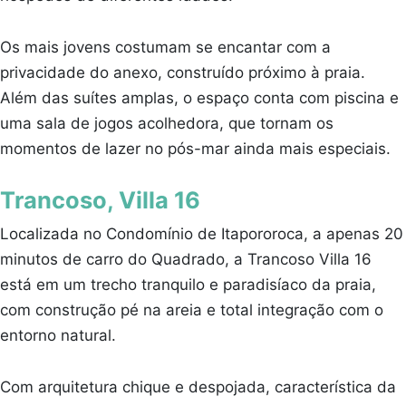
Os mais jovens costumam se encantar com a
privacidade do anexo, construído próximo à praia.
Além das suítes amplas, o espaço conta com piscina e
uma sala de jogos acolhedora, que tornam os
momentos de lazer no pós-mar ainda mais especiais.
Trancoso, Villa 16
Localizada no Condomínio de Itapororoca, a apenas 20
minutos de carro do Quadrado, a Trancoso Villa 16
está em um trecho tranquilo e paradisíaco da praia,
com construção pé na areia e total integração com o
entorno natural.
Com arquitetura chique e despojada, característica da