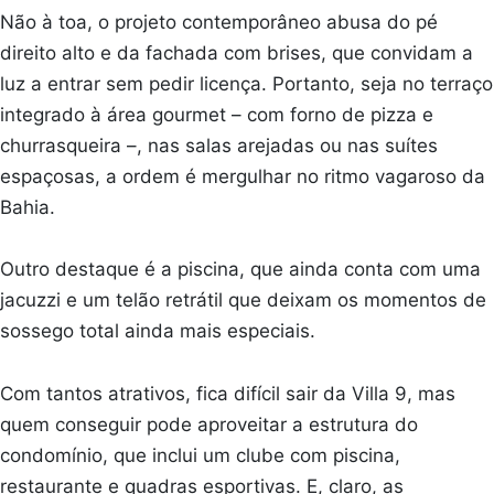
Não à toa, o projeto contemporâneo abusa do pé
direito alto e da fachada com brises, que convidam a
luz a entrar sem pedir licença. Portanto, seja no terraço
integrado à área gourmet – com forno de pizza e
churrasqueira –, nas salas arejadas ou nas suítes
espaçosas, a ordem é mergulhar no ritmo vagaroso da
Bahia.
Outro destaque é a piscina, que ainda conta com uma
jacuzzi e um telão retrátil que deixam os momentos de
sossego total ainda mais especiais.
Com tantos atrativos, fica difícil sair da Villa 9, mas
quem conseguir pode aproveitar a estrutura do
condomínio, que inclui um clube com piscina,
restaurante e quadras esportivas. E, claro, as