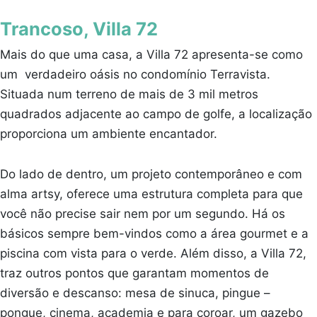
Trancoso, Villa 72
Mais do que uma casa, a Villa 72 apresenta-se como
um verdadeiro oásis no condomínio Terravista.
Situada num terreno de mais de 3 mil metros
quadrados adjacente ao campo de golfe, a localização
proporciona um ambiente encantador.
Do lado de dentro, um projeto contemporâneo e com
alma artsy, oferece uma estrutura completa para que
você não precise sair nem por um segundo. Há os
básicos sempre bem-vindos como a área gourmet e a
piscina com vista para o verde. Além disso, a Villa 72,
traz outros pontos que garantam momentos de
diversão e descanso: mesa de sinuca, pingue –
pongue, cinema, academia e para coroar, um gazebo