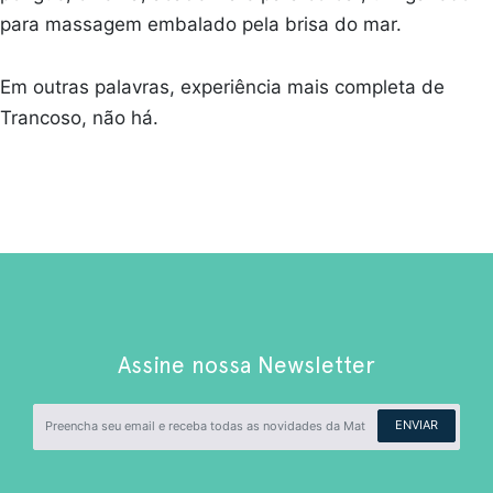
para massagem embalado pela brisa do mar.
Em outras palavras, experiência mais completa de
Trancoso, não há.
Assine nossa Newsletter
ENVIAR