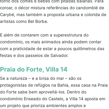
torno dos comes e bebes com pitadas baianas. Para
coroar, o décor mistura referências do candomblé de
Carybé, mas também a proposta urbana e colorida de
artistas como Bel Borba.
E além de contarem com a superestrutura do
condomínio, os mais animados ainda podem contar
com a praticidade de estar a poucos quilômetros das
festas e dos passeios de Salvador.
Praia do Forte, Villa 14
Se a natureza – e a brisa do mar – são os
protagonistas de refúgios na Bahia, essa casa na Praia
do Forte sabe bem aproveitá-los. Dentro do
condomínio Enseado do Castelo, a Villa 14 aposta em
um projeto que prioriza ambientes amplos e