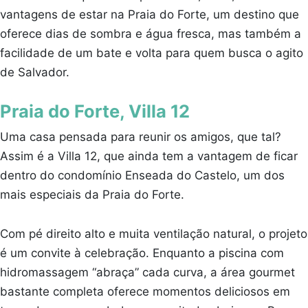
vantagens de estar na Praia do Forte, um destino que
oferece dias de sombra e água fresca, mas também a
facilidade de um bate e volta para quem busca o agito
de Salvador.
Praia do Forte, Villa 12
Uma casa pensada para reunir os amigos, que tal?
Assim é a Villa 12, que ainda tem a vantagem de ficar
dentro do condomínio Enseada do Castelo, um dos
mais especiais da Praia do Forte.
Com pé direito alto e muita ventilação natural, o projeto
é um convite à celebração. Enquanto a piscina com
hidromassagem “abraça” cada curva, a área gourmet
bastante completa oferece momentos deliciosos em