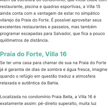
restaurante, piscina e quadras esportivas, a Villa 15
ainda conta com a vantagem de estar no simpático
vilarejo da Praia do Forte. É possível aproveitar seus
excelentes restaurantes e passeios, mas também
programar escapadas para Salvador, que fica a pouco
quilômetros de distância.
Praia do Forte, Villa 16
Se ter uma casa para chamar de sua na Praia do Forte
já é garantia de dias de sombra e água fresca, imagine
quando o refúgio em questão traduz a atmosfera
relaxada e autêntica da Bahia.
Localizada no condomínio Praia Bella, a Villa 16 é
exatamente assim: pé-direito superalto, muita luz