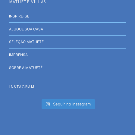
MATUETÉ VILLAS
INSPIRE-SE
ALUGUE SUA CASA
SELEÇÃO MATUETE
IMPRENSA
SOBRE A MATUETÉ
INSTAGRAM
Seguir no Instagram