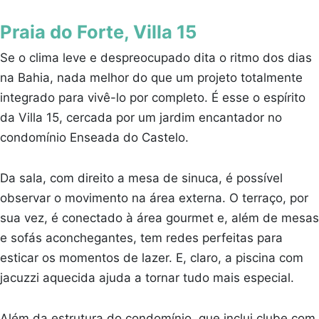
Praia do Forte, Villa 15
Se o clima leve e despreocupado dita o ritmo dos dias
na Bahia, nada melhor do que um projeto totalmente
integrado para vivê-lo por completo. É esse o espírito
da Villa 15, cercada por um jardim encantador no
condomínio Enseada do Castelo.
Da sala, com direito a mesa de sinuca, é possível
observar o movimento na área externa. O terraço, por
sua vez, é conectado à área gourmet e, além de mesas
e sofás aconchegantes, tem redes perfeitas para
esticar os momentos de lazer. E, claro, a piscina com
jacuzzi aquecida ajuda a tornar tudo mais especial.
Além da estrutura do condomínio, que inclui clube com