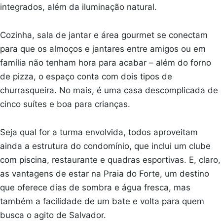
integrados, além da iluminação natural.
Cozinha, sala de jantar e área gourmet se conectam
para que os almoços e jantares entre amigos ou em
família não tenham hora para acabar – além do forno
de pizza, o espaço conta com dois tipos de
churrasqueira. No mais, é uma casa descomplicada de
cinco suítes e boa para crianças.
Seja qual for a turma envolvida, todos aproveitam
ainda a estrutura do condomínio, que inclui um clube
com piscina, restaurante e quadras esportivas. E, claro,
as vantagens de estar na Praia do Forte, um destino
que oferece dias de sombra e água fresca, mas
também a facilidade de um bate e volta para quem
busca o agito de Salvador.