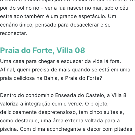
pôr do sol no rio – ver a lua nascer no mar, sob o céu
estrelado também é um grande espetáculo. Um
cenário único, pensado para desacelerar e se
reconectar.
Praia do Forte, Villa 08
Uma casa para chegar e esquecer da vida lá fora.
Afinal, quem precisa de mais quando se está em uma
praia deliciosa na Bahia, a Praia do Forte?
Dentro do condomínio Enseada do Castelo, a Villa 8
valoriza a integração com o verde. O projeto,
deliciosamente despretensioso, tem cinco suítes e,
como destaque, uma área externa voltada para a
piscina. Com clima aconchegante e décor com pitadas