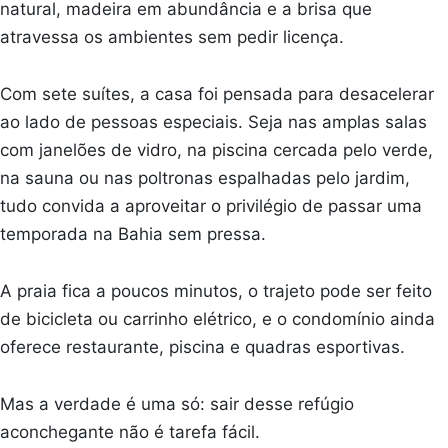
natural, madeira em abundância e a brisa que
atravessa os ambientes sem pedir licença.
Com sete suítes, a casa foi pensada para desacelerar
ao lado de pessoas especiais. Seja nas amplas salas
com janelões de vidro, na piscina cercada pelo verde,
na sauna ou nas poltronas espalhadas pelo jardim,
tudo convida a aproveitar o privilégio de passar uma
temporada na Bahia sem pressa.
A praia fica a poucos minutos, o trajeto pode ser feito
de bicicleta ou carrinho elétrico, e o condomínio ainda
oferece restaurante, piscina e quadras esportivas.
Mas a verdade é uma só: sair desse refúgio
aconchegante não é tarefa fácil.