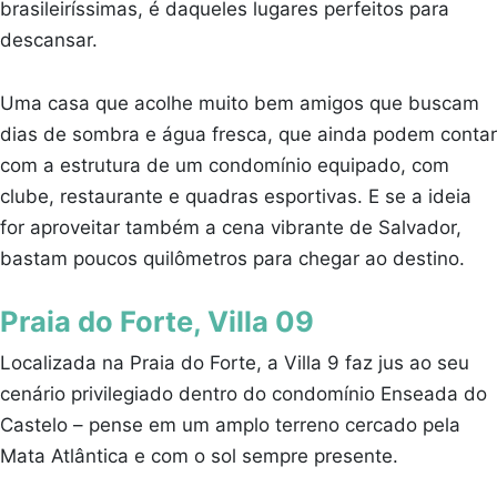
brasileiríssimas, é daqueles lugares perfeitos para
descansar.
Uma casa que acolhe muito bem amigos que buscam
dias de sombra e água fresca, que ainda podem contar
com a estrutura de um condomínio equipado, com
clube, restaurante e quadras esportivas. E se a ideia
for aproveitar também a cena vibrante de Salvador,
bastam poucos quilômetros para chegar ao destino.
Praia do Forte, Villa 09
Localizada na Praia do Forte, a Villa 9 faz jus ao seu
cenário privilegiado dentro do condomínio Enseada do
Castelo – pense em um amplo terreno cercado pela
Mata Atlântica e com o sol sempre presente.