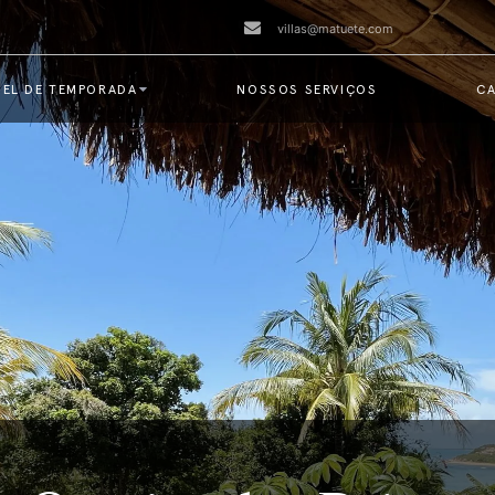
villas@matuete.com
EL DE TEMPORADA
NOSSOS SERVIÇOS
CA