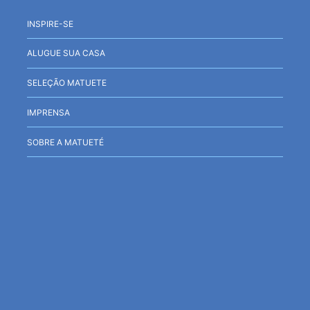
INSPIRE-SE
ALUGUE SUA CASA
SELEÇÃO MATUETE
IMPRENSA
SOBRE A MATUETÉ