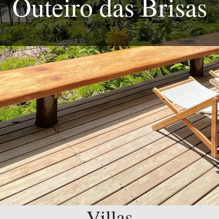
Outeiro das Brisas
Villas