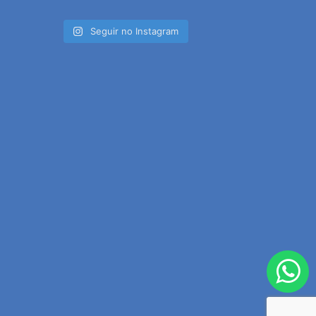
Seguir no Instagram