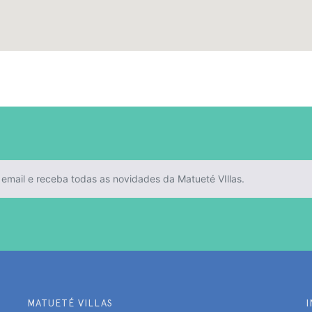
MATUETÉ VILLAS