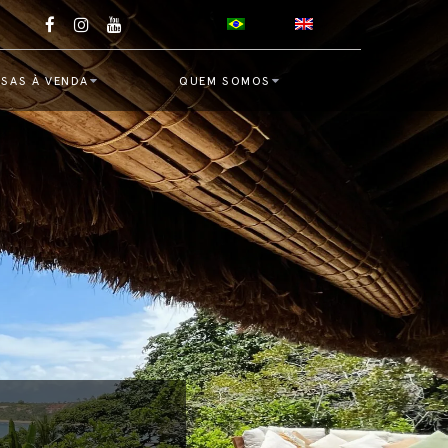
SAS À VENDA
QUEM SOMOS