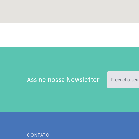
Assine nossa Newsletter
CONTATO