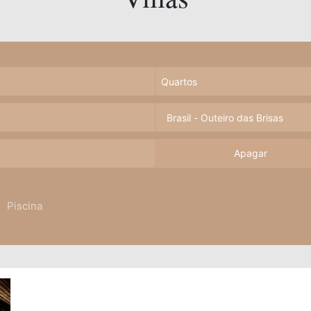
Apagar
Piscina