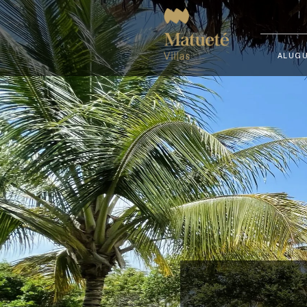
ALUGU