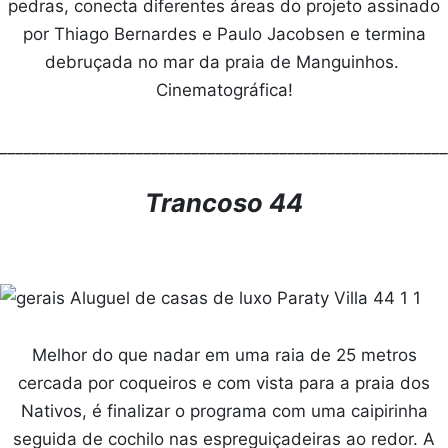
pedras, conecta diferentes áreas do projeto assinado
por Thiago Bernardes e Paulo Jacobsen e termina
debruçada no mar da praia de Manguinhos.
Cinematográfica!
________________________________________________________
Trancoso 44
Melhor do que nadar em uma raia de 25 metros
cercada por coqueiros e com vista para a praia dos
Nativos, é finalizar o programa com uma caipirinha
seguida de cochilo nas espreguiçadeiras ao redor. A