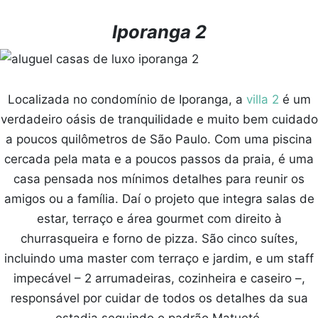
Iporanga 2
Localizada no condomínio de Iporanga, a
villa 2
é um
verdadeiro oásis de tranquilidade e muito bem cuidado
a poucos quilômetros de São Paulo. Com uma piscina
cercada pela mata e a poucos passos da praia, é uma
casa pensada nos mínimos detalhes para reunir os
amigos ou a família. Daí o projeto que integra salas de
estar, terraço e área gourmet com direito à
churrasqueira e forno de pizza. São cinco suítes,
incluindo uma master com terraço e jardim, e um staff
impecável – 2 arrumadeiras, cozinheira e caseiro –,
responsável por cuidar de todos os detalhes da sua
estadia seguindo o padrão Matueté.