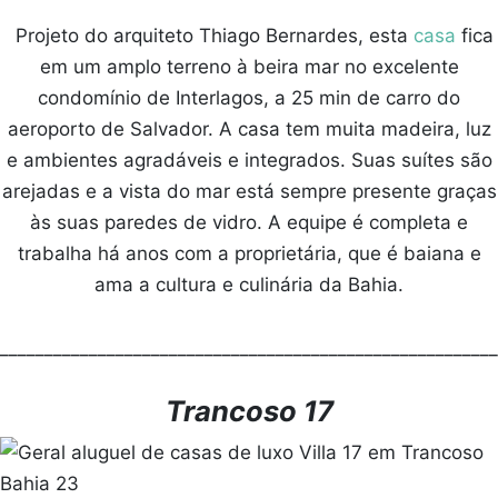
Projeto do arquiteto Thiago Bernardes, esta
casa
fica
em um amplo terreno à beira mar no excelente
condomínio de Interlagos, a 25 min de carro do
aeroporto de Salvador. A casa tem muita madeira, luz
e ambientes agradáveis e integrados. Suas suítes são
arejadas e a vista do mar está sempre presente graças
às suas paredes de vidro. A equipe é completa e
trabalha há anos com a proprietária, que é baiana e
ama a cultura e culinária da Bahia.
________________________________________________________
Trancoso 17