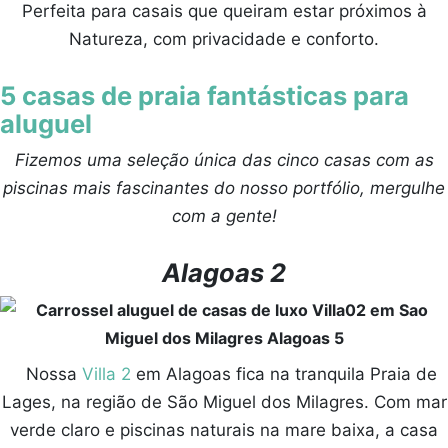
Perfeita para casais que queiram estar próximos à
Natureza, com privacidade e conforto.
5 casas de praia fantásticas para
aluguel
Fizemos uma seleção única das cinco casas com as
piscinas mais fascinantes do nosso portfólio, mergulhe
com a gente!
Alagoas 2
Nossa
Villa 2
em Alagoas fica na tranquila Praia de
Lages, na região de São Miguel dos Milagres. Com mar
verde claro e piscinas naturais na mare baixa, a casa