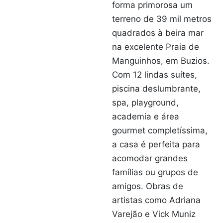
forma primorosa um
terreno de 39 mil metros
quadrados à beira mar
na excelente Praia de
Manguinhos, em Buzios.
Com 12 lindas suítes,
piscina deslumbrante,
spa, playground,
academia e área
gourmet completíssima,
a casa é perfeita para
acomodar grandes
famílias ou grupos de
amigos. Obras de
artistas como Adriana
Varejão e Vick Muniz