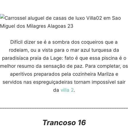
Difícil dizer se é a sombra dos coqueiros que a
rodeiam, ou a vista para o mar azul turquesa da
paradisíaca praia da Lage: fato é que essa piscina é o
melhor resumo da sensação de paz. Para completar, os
aperitivos preparados pela cozinheira Marilza e
servidos nas espreguiçadeiras tornam impossível sair
da
villa 2
.
________________________________________________________
Trancoso 16