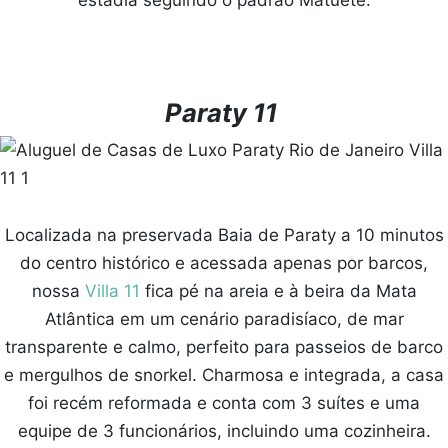
Paraty 11
Localizada na preservada Baia de Paraty a 10 minutos
do centro histórico e acessada apenas por barcos,
nossa
Villa 11
fica pé na areia e à beira da Mata
Atlântica em um cenário paradisíaco, de mar
transparente e calmo, perfeito para passeios de barco
e mergulhos de snorkel. Charmosa e integrada, a casa
foi recém reformada e conta com 3 suítes e uma
equipe de 3 funcionários, incluindo uma cozinheira.