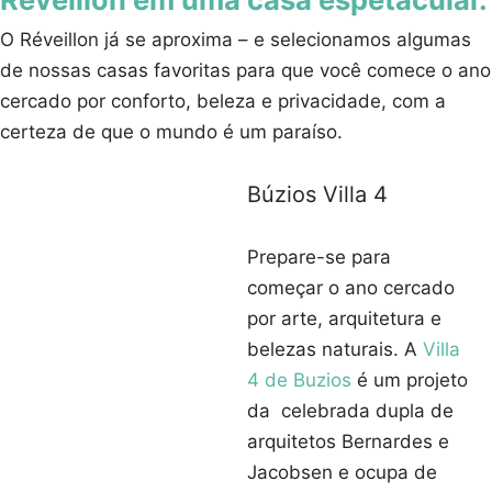
O Réveillon já se aproxima – e selecionamos algumas
de nossas casas favoritas para que você comece o ano
cercado por conforto, beleza e privacidade, com a
certeza de que o mundo é um paraíso.
Búzios Villa 4
Prepare-se para
começar o ano cercado
por arte, arquitetura e
belezas naturais. A
Villa
4 de Buzios
é um projeto
da celebrada dupla de
arquitetos Bernardes e
Jacobsen e ocupa de