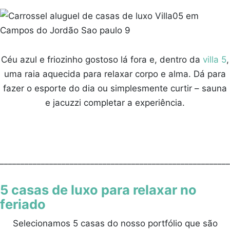
Céu azul e friozinho gostoso lá fora e, dentro da
villa 5
,
uma raia aquecida para relaxar corpo e alma. Dá para
fazer o esporte do dia ou simplesmente curtir – sauna
e jacuzzi completar a experiência.
________________________________________________________
5 casas de luxo para relaxar no
feriado
Selecionamos 5 casas do nosso portfólio que são