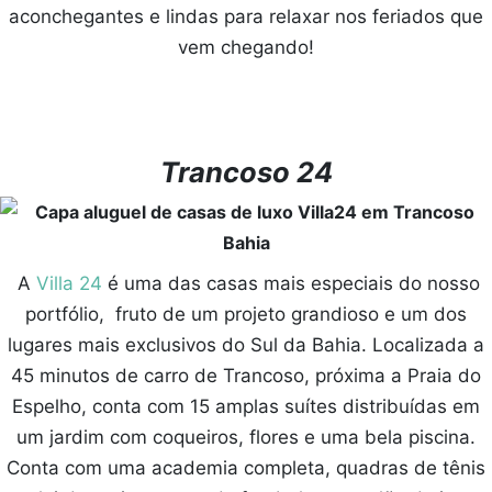
aconchegantes e lindas para relaxar nos feriados que
vem chegando!
Trancoso 24
A
Villa 24
é uma das casas mais especiais do nosso
portfólio, fruto de um projeto grandioso e um dos
lugares mais exclusivos do Sul da Bahia. Localizada a
45 minutos de carro de Trancoso, próxima a Praia do
Espelho, conta com 15 amplas suítes distribuídas em
um jardim com coqueiros, flores e uma bela piscina.
Conta com uma academia completa, quadras de tênis