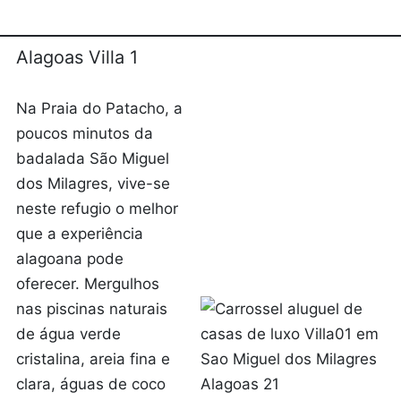
Alagoas Villa 1
Na Praia do Patacho, a
poucos minutos da
badalada São Miguel
dos Milagres, vive-se
neste refugio o melhor
que a experiência
alagoana pode
oferecer. Mergulhos
nas piscinas naturais
de água verde
cristalina, areia fina e
clara, águas de coco