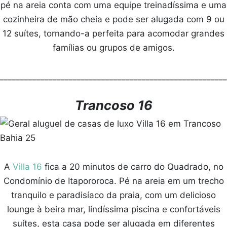
pé na areia conta com uma equipe treinadíssima e uma
cozinheira de mão cheia e pode ser alugada com 9 ou
12 suítes, tornando-a perfeita para acomodar grandes
famílias ou grupos de amigos.
________________________________________________________
Trancoso 16
A
Villa 16
fica a 20 minutos de carro do Quadrado, no
Condomínio de Itapororoca. Pé na areia em um trecho
tranquilo e paradisíaco da praia, com um delicioso
lounge à beira mar, lindíssima piscina e confortáveis
suítes, esta casa pode ser alugada em diferentes