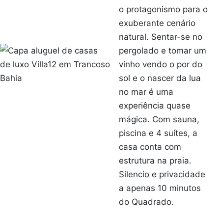
o protagonismo para o
exuberante cenário
natural. Sentar-se no
pergolado e tomar um
vinho vendo o por do
sol e o nascer da lua
no mar é uma
experiência quase
mágica. Com sauna,
piscina e 4 suítes, a
casa conta com
estrutura na praia.
Silencio e privacidade
a apenas 10 minutos
do Quadrado.