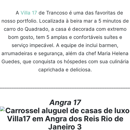
A
Villa 17
de Trancoso é uma das favoritas de
nosso portfolio. Localizada à beira mar a 5 minutos de
carro do Quadrado, a casa é decorada com extremo
bom gosto, tem 5 amplas e confortáveis suítes e
serviço impecável. A equipe de inclui barmen,
arrumadeiras e segurança, além da chef Maria Helena
Guedes, que conquista os hóspedes com sua culinária
caprichada e deliciosa.
________________________________________________________
Angra 17