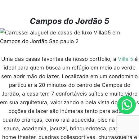
Campos do Jordão 5
Uma das casas favoritas de nosso portfolio, a
Villa 5
é
ideal para quem busca um refúgio em meio ao verde
sem abrir mão do lazer. Localizada em um condomínio
particular a 20 minutos do centro de Campos do
Jordão, a casa tem 7 confortáveis suítes e muito vidro
em sua arquitetura, valorizando a bela vista do vale. As
opções de lazer são inúmeras tanto para adultos
quanto crianças, como raia aquecida, piscina externa,
sauna, academia, jacuzzi, brinquedoteca, parquinho,
home theater, quadras poliesportivas, churrasqueira e