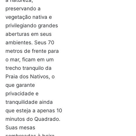
a natureza,
preservando a
vegetação nativa e
privilegiando grandes
aberturas em seus
ambientes. Seus 70
metros de frente para
o mar, ficam em um
trecho tranquilo da
Praia dos Nativos, o
que garante
privacidade e
tranquilidade ainda
que esteja a apenas 10
minutos do Quadrado.
Suas mesas