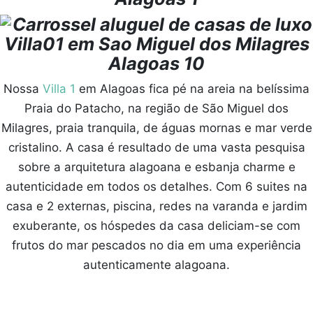
Nossa
Villa 1
em Alagoas fica pé na areia na belíssima
Praia do Patacho, na região de São Miguel dos
Milagres, praia tranquila, de águas mornas e mar verde
cristalino. A casa é resultado de uma vasta pesquisa
sobre a arquitetura alagoana e esbanja charme e
autenticidade em todos os detalhes. Com 6 suites na
casa e 2 externas, piscina, redes na varanda e jardim
exuberante, os hóspedes da casa deliciam-se com
frutos do mar pescados no dia em uma experiência
autenticamente alagoana.