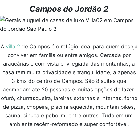
Campos do Jordão 2
A
villa 2
de Campos é o refúgio ideal para quem deseja
conviver em família ou entre amigos. Cercada por
araucárias e com vista privilegiada das montanhas, a
casa tem muita privacidade e tranquilidade, a apenas
3 kms do centro de Campos. São 8 suítes que
acomodam até 20 pessoas e muitas opções de lazer:
ofurô, churrasqueira, lareiras externas e internas, forno
de pizza, chopeira, piscina aquecida, mountain bikes,
sauna, sinuca e pebolim, entre outros. Tudo em um
ambiente recém-reformado e super confortável.