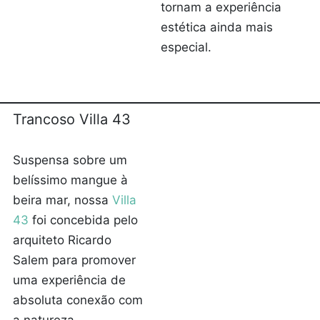
tornam a experiência
estética ainda mais
especial.
Trancoso Villa 43
Suspensa sobre um
belíssimo mangue à
beira mar, nossa
Villa
43
foi concebida pelo
arquiteto Ricardo
Salem para promover
uma experiência de
absoluta conexão com