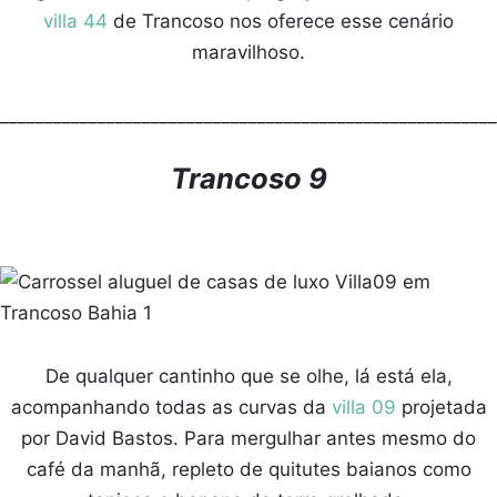
villa 44
de Trancoso nos oferece esse cenário
maravilhoso.
________________________________________________________
Trancoso 9
De qualquer cantinho que se olhe, lá está ela,
acompanhando todas as curvas da
villa 09
projetada
por David Bastos. Para mergulhar antes mesmo do
café da manhã, repleto de quitutes baianos como