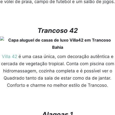
e volei de praia, campo de futebol e um salão de jogos.
Trancoso 42
Villa 42
é uma casa única, com decoração autêntica e
cercada de vegetação tropical. Conta com piscina com
hidromassagem, cozinha completa e é possível ver o
Quadrado tanto da sala de estar como da de jantar.
Conforto e charme no melhor estilo de Trancoso.
Alagoas 1