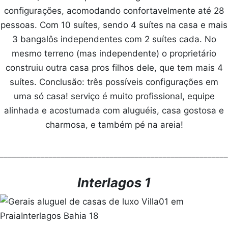
configurações, acomodando confortavelmente até 28
pessoas. Com 10 suítes, sendo 4 suítes na casa e mais
3 bangalôs independentes com 2 suítes cada. No
mesmo terreno (mas independente) o proprietário
construiu outra casa pros filhos dele, que tem mais 4
suítes. Conclusão: três possíveis configurações em
uma só casa! serviço é muito profissional, equipe
alinhada e acostumada com aluguéis, casa gostosa e
charmosa, e também pé na areia!
________________________________________________________
Interlagos 1