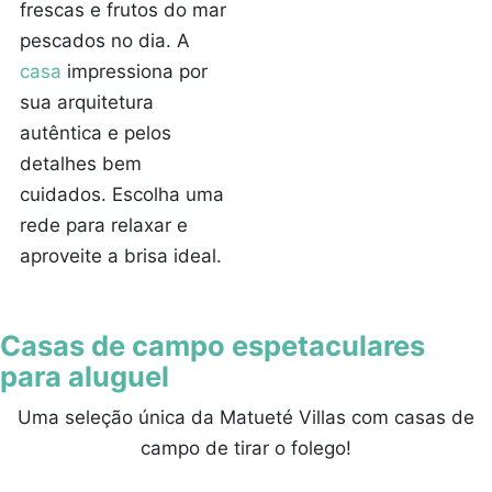
frescas e frutos do mar
pescados no dia. A
casa
impressiona por
sua arquitetura
autêntica e pelos
detalhes bem
cuidados. Escolha uma
rede para relaxar e
aproveite a brisa ideal.
Casas de campo espetaculares
para aluguel
Uma seleção única da Matueté Villas com casas de
campo de tirar o folego!