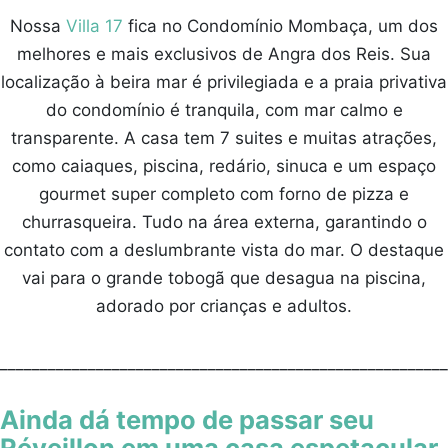
Nossa
Villa 17
fica no Condomínio Mombaça, um dos
melhores e mais exclusivos de Angra dos Reis. Sua
localização à beira mar é privilegiada e a praia privativa
do condomínio é tranquila, com mar calmo e
transparente. A casa tem 7 suites e muitas atrações,
como caiaques, piscina, redário, sinuca e um espaço
gourmet super completo com forno de pizza e
churrasqueira. Tudo na área externa, garantindo o
contato com a deslumbrante vista do mar. O destaque
vai para o grande tobogã que desagua na piscina,
adorado por crianças e adultos.
________________________________________________________
Ainda dá tempo de passar seu
Réveillon em uma casa espetacular.