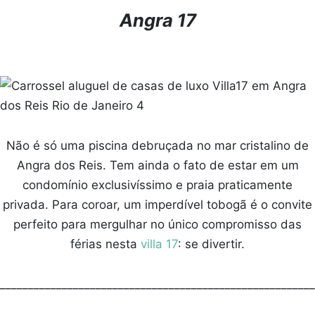
Angra 17
Não é só uma piscina debruçada no mar cristalino de
Angra dos Reis. Tem ainda o fato de estar em um
condomínio exclusivíssimo e praia praticamente
privada. Para coroar, um imperdível tobogã é o convite
perfeito para mergulhar no único compromisso das
férias nesta
villa 17
: se divertir.
________________________________________________________