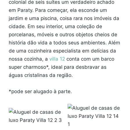
colonial de seis suítes um verdadeiro achado
em Paraty. Para começar, ela esconde um
jardim e uma piscina, coisa rara nos imóveis da
cidade. Em seu interior, uma coleção de
porcelanas, móveis e outros objetos cheios de
história dão vida a todos seus ambientes. Além
de uma cozinheira especialista em delícias da
nossa cozinha, a
villa 12
conta com um barco
super charmoso*, ideal para desbravar as
águas cristalinas da região.
*pode ser alugado à parte.