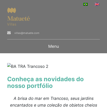
villas@matuete.com
Menu
Conheça as novidades do
nosso portfólio
A brisa do mar em Trancoso, seus jardins
encantados e uma coleção de objetos cheios