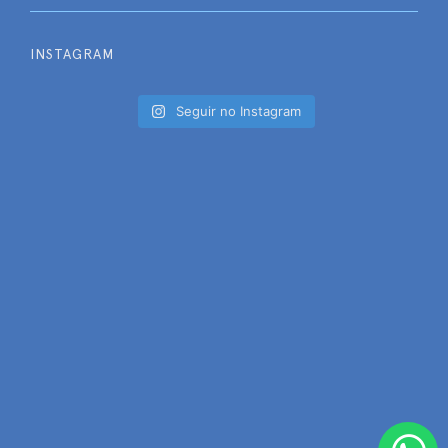
INSTAGRAM
Seguir no Instagram