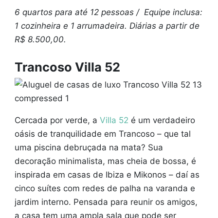
6 quartos para até 12 pessoas / Equipe inclusa:
1 cozinheira e 1 arrumadeira. Diárias a partir de
R$ 8.500,00.
Trancoso Villa 52
Cercada por verde, a
Villa 52
é um verdadeiro
oásis de tranquilidade em Trancoso – que tal
uma piscina debruçada na mata? Sua
decoração minimalista, mas cheia de bossa, é
inspirada em casas de Ibiza e Mikonos – daí as
cinco suítes com redes de palha na varanda e
jardim interno. Pensada para reunir os amigos,
a casa tem uma ampla sala que pode ser