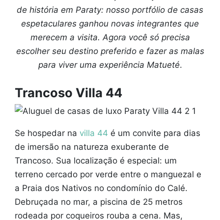
de história em Paraty: nosso portfólio de casas
espetaculares ganhou novas integrantes que
merecem a visita. Agora você só precisa
escolher seu destino preferido e fazer as malas
para viver uma experiência Matueté
.
Trancoso Villa 44
Se hospedar na
villa 44
é um convite para dias
de imersão na natureza exuberante de
Trancoso. Sua localização é especial: um
terreno cercado por verde entre o manguezal e
a Praia dos Nativos no condomínio do Calé.
Debruçada no mar, a piscina de 25 metros
rodeada por coqueiros rouba a cena. Mas,