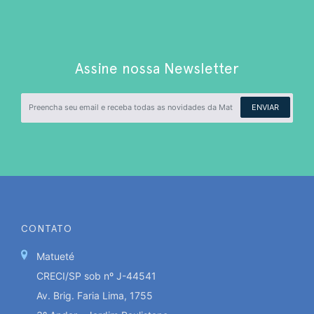
Assine nossa Newsletter
ENVIAR
CONTATO
Matueté
CRECI/SP sob nº J-44541
Av. Brig. Faria Lima, 1755