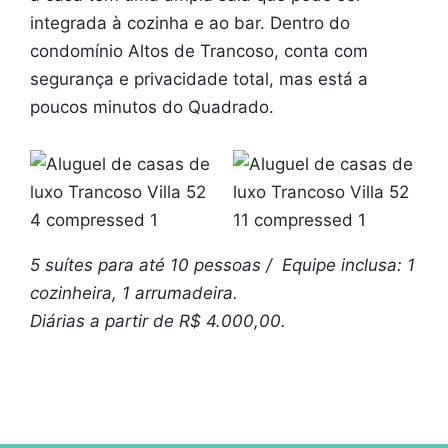
integrada à cozinha e ao bar. Dentro do
condomínio Altos de Trancoso, conta com
segurança e privacidade total, mas está a
poucos minutos do Quadrado.
5 suítes para até 10 pessoas / Equipe inclusa: 1
cozinheira, 1 arrumadeira.
Diárias a partir de R$ 4.000,00.