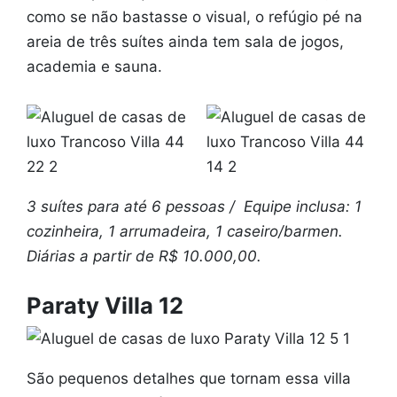
como se não bastasse o visual, o refúgio pé na
areia de três suítes ainda tem sala de jogos,
academia e sauna.
3 suítes para até 6 pessoas / Equipe inclusa: 1
cozinheira, 1 arrumadeira, 1 caseiro/barmen.
Diárias a partir de R$ 10.000,00.
Paraty Villa 12
São pequenos detalhes que tornam essa villa