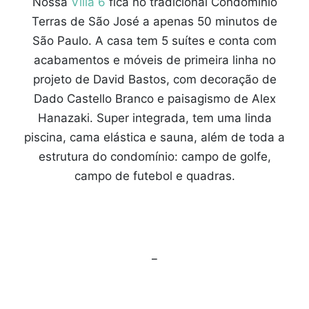
Nossa
Villa 6
fica no tradicional Condomínio
Terras de São José a apenas 50 minutos de
São Paulo. A casa tem 5 suítes e conta com
acabamentos e móveis de primeira linha no
projeto de David Bastos, com decoração de
Dado Castello Branco e paisagismo de Alex
Hanazaki. Super integrada, tem uma linda
piscina, cama elástica e sauna, além de toda a
estrutura do condomínio: campo de golfe,
campo de futebol e quadras.
_