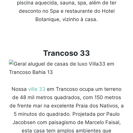
piscina aquecida, sauna, spa, além de ter
desconto no Spa e restaurante do Hotel
Botanique, vizinho à casa.
Trancoso 33
Nossa
villa 33
em Trancoso ocupa um terreno
de 48 mil metros quadrados, com 150 metros
de frente mar na excelente Praia dos Nativos, a
5 minutos do quadrado. Projetada por Paulo
Jacobsen com paisagismo de Marcelo Faisal,
esta casa tem amplos ambientes que