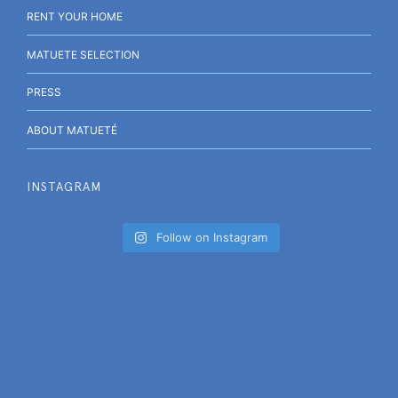
RENT YOUR HOME
MATUETE SELECTION
PRESS
ABOUT MATUETÉ
INSTAGRAM
Follow on Instagram