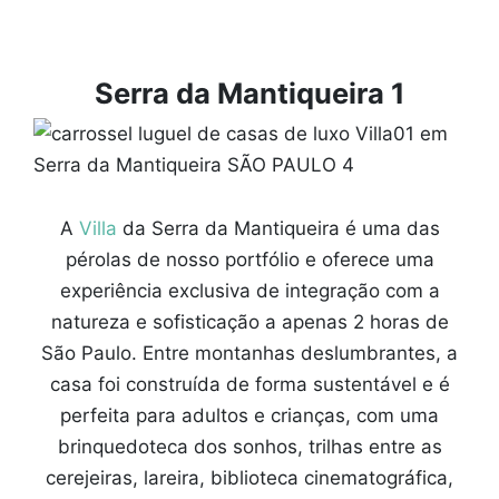
Serra da Mantiqueira 1
A
Villa
da Serra da Mantiqueira é uma das
pérolas de nosso portfólio e oferece uma
experiência exclusiva de integração com a
natureza e sofisticação a apenas 2 horas de
São Paulo. Entre montanhas deslumbrantes, a
casa foi construída de forma sustentável e é
perfeita para adultos e crianças, com uma
brinquedoteca dos sonhos, trilhas entre as
cerejeiras, lareira, biblioteca cinematográfica,