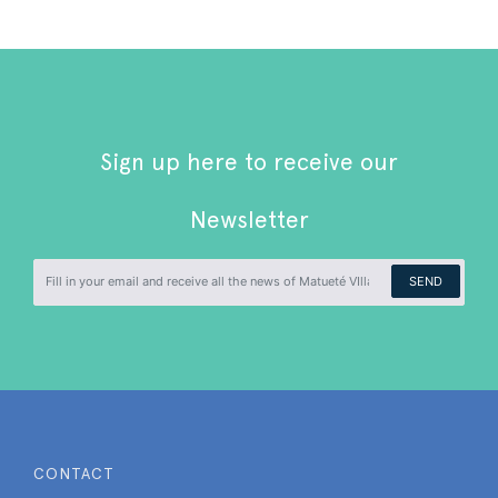
Sign up here to receive our
Newsletter
SEND
CONTACT