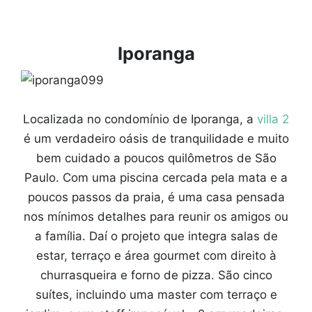
Iporanga
Localizada no condomínio de Iporanga, a
villa 2
é um verdadeiro oásis de tranquilidade e muito
bem cuidado a poucos quilômetros de São
Paulo. Com uma piscina cercada pela mata e a
poucos passos da praia, é uma casa pensada
nos mínimos detalhes para reunir os amigos ou
a família. Daí o projeto que integra salas de
estar, terraço e área gourmet com direito à
churrasqueira e forno de pizza. São cinco
suítes, incluindo uma master com terraço e