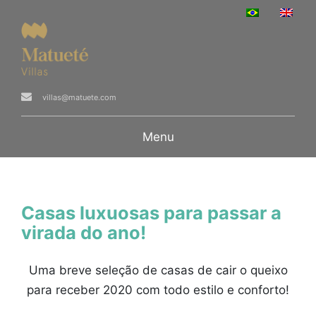
villas@matuete.com
Menu
Casas luxuosas para passar a
virada do ano!
Uma breve seleção de casas de cair o queixo
para receber 2020 com todo estilo e conforto!