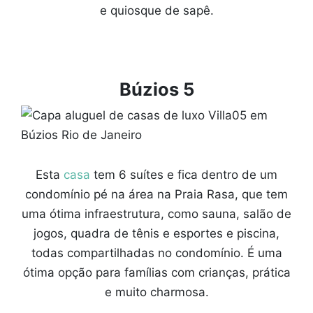
e quiosque de sapê.
Búzios 5
Esta
casa
tem 6 suítes e fica dentro de um
condomínio pé na área na Praia Rasa, que tem
uma ótima infraestrutura, como sauna, salão de
jogos, quadra de tênis e esportes e piscina,
todas compartilhadas no condomínio. É uma
ótima opção para famílias com crianças, prática
e muito charmosa.