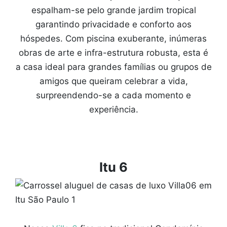
espalham-se pelo grande jardim tropical
garantindo privacidade e conforto aos
hóspedes. Com piscina exuberante, inúmeras
obras de arte e infra-estrutura robusta, esta é
a casa ideal para grandes famílias ou grupos de
amigos que queiram celebrar a vida,
surpreendendo-se a cada momento e
experiência.
Itu 6