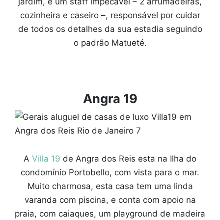
jardim, e um staff impecável – 2 arrumadeiras,
cozinheira e caseiro –, responsável por cuidar
de todos os detalhes da sua estadia seguindo
o padrão Matueté.
Angra 19
A
Villa 19
de Angra dos Reis esta na Ilha do
condomínio Portobello, com vista para o mar.
Muito charmosa, esta casa tem uma linda
varanda com piscina, e conta com apoio na
praia, com caiaques, um playground de madeira