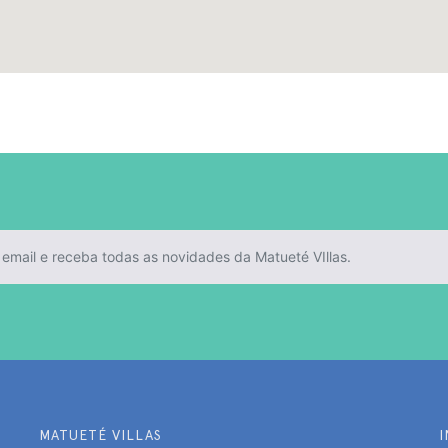
MATUETÉ VILLAS