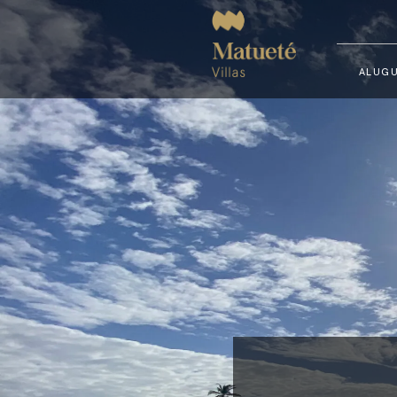
ALUGU