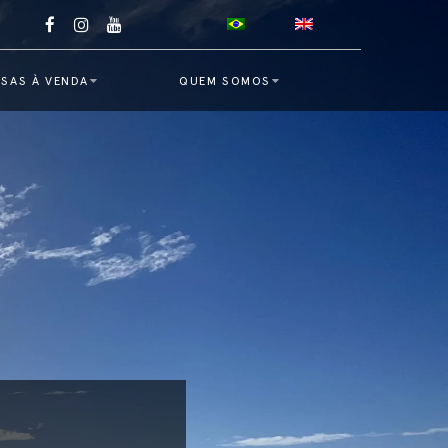
SAS À VENDA
QUEM SOMOS