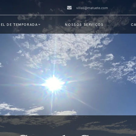
villas@matuete.com
EL DE TEMPORADA
NOSSOS SERVIÇOS
CA