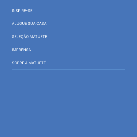
INSPIRE-SE
ALUGUE SUA CASA
SELEÇÃO MATUETE
IMPRENSA
SOBRE A MATUETÉ