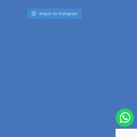
Seguir no Instagram