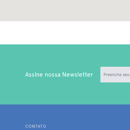
Assine nossa Newsletter
CONTATO