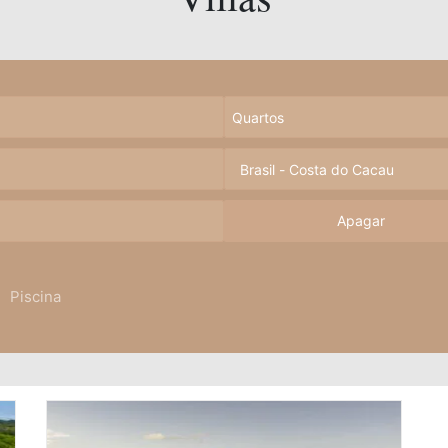
Apagar
Piscina