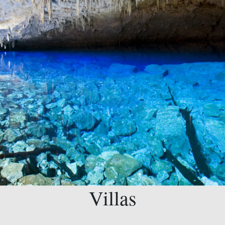
Villas