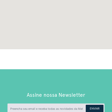
Assine nossa Newsletter
ENVIAR