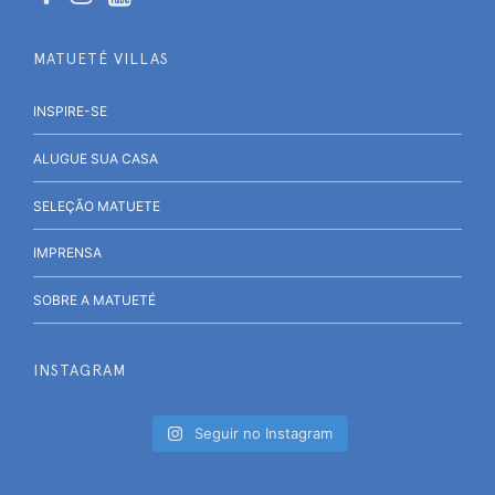
MATUETÉ VILLAS
INSPIRE-SE
ALUGUE SUA CASA
SELEÇÃO MATUETE
IMPRENSA
SOBRE A MATUETÉ
INSTAGRAM
Seguir no Instagram