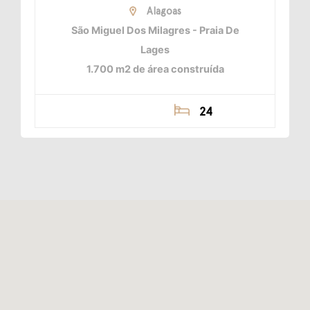
Alagoas
São Miguel Dos Milagres - Praia De
Lages
1.700 m2 de área construída
24