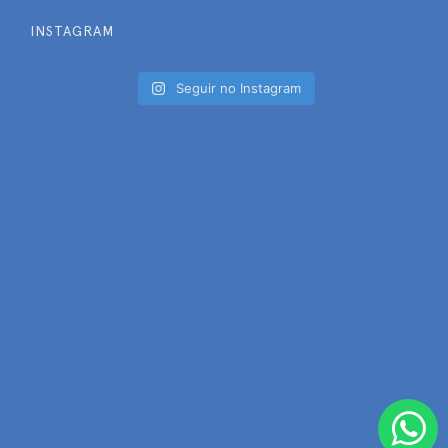
INSTAGRAM
Seguir no Instagram