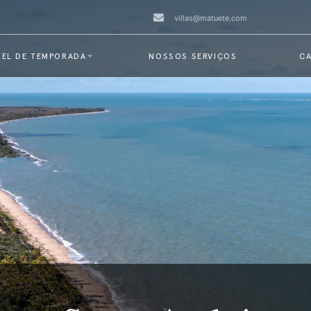
villas@matuete.com
EL DE TEMPORADA
NOSSOS SERVIÇOS
CA