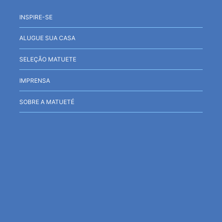
INSPIRE-SE
ALUGUE SUA CASA
SELEÇÃO MATUETE
IMPRENSA
SOBRE A MATUETÉ