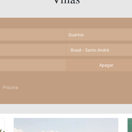
Apagar
Piscina