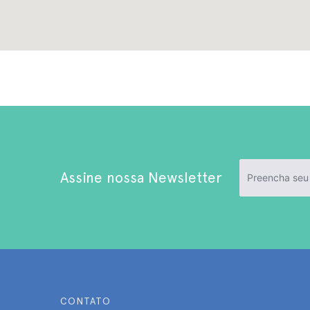
Assine nossa Newsletter
CONTATO