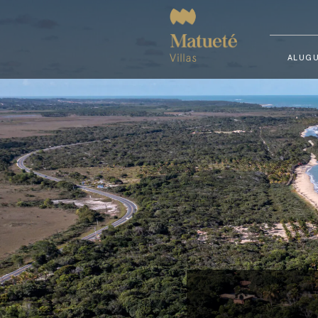
ALUGU