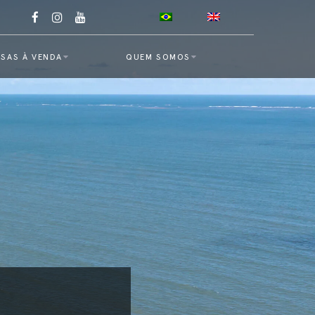
SAS À VENDA
QUEM SOMOS