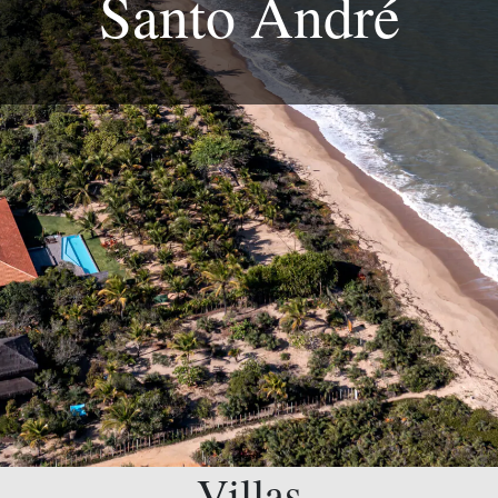
Santo André
Villas