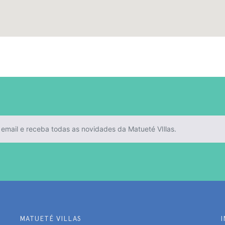
MATUETÉ VILLAS