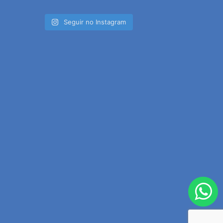
Seguir no Instagram