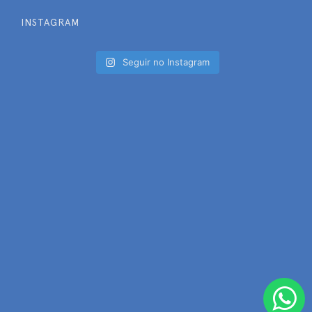
INSTAGRAM
Seguir no Instagram