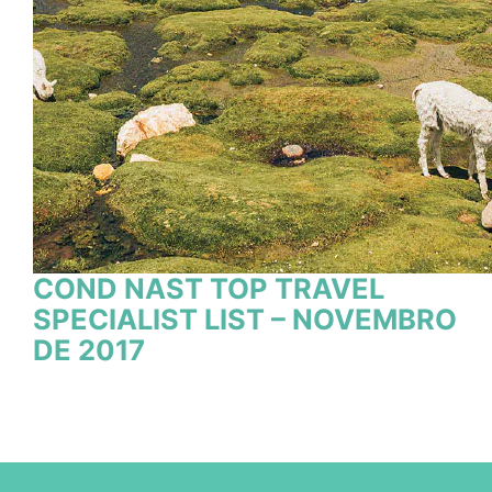
COND NAST TOP TRAVEL
SPECIALIST LIST – NOVEMBRO
DE 2017