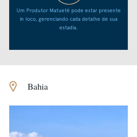
Um Produtor Matueté pode estar presente
in loco, gerenciando cada detalhe de sua
estadia.
Bahia