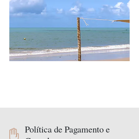
Política de Pagamento e