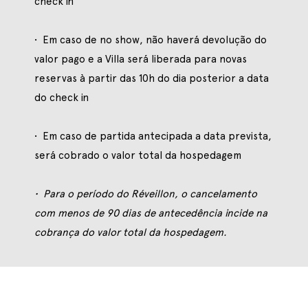
check in
• Em caso de no show, não haverá devolução do
valor pago e a Villa será liberada para novas
reservas à partir das 10h do dia posterior a data
do check in
• Em caso de partida antecipada a data prevista,
será cobrado o valor total da hospedagem
• Para o período do Réveillon, o cancelamento
com menos de 90 dias de antecedência incide na
cobrança do valor total da hospedagem.