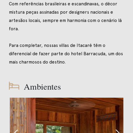
Com referências brasileiras e escandinavas, o décor
mistura peças assinadas por designers nacionais e
artesãos locais, sempre em harmonia com o cenário lá
fora.
Para completar, nossas villas de Itacaré têm o
diferencial de fazer parte do hotel Barracuda, um dos
mais charmosos do destino.
Ambientes