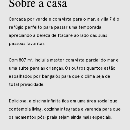
Sobre a casa
Cercada por verde e com vista para o mar, a villa 7 é o
refúgio perfeito para passar uma temporada
apreciando a beleza de Itacaré ao lado das suas
pessoas favoritas.
Com 807 m², incluí a master com vista parcial do mar e
uma suíte para as crianças. Os outros quartos estão
espalhados por bangalôs para que o clima seja de
total privacidade.
Deliciosa, a piscina infinita fica em uma área social que
contempla living, cozinha integrada e varanda para que
os momentos pós-praia sejam ainda mais especiais.