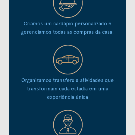
Criamos um cardápio personalizado e
gerenciamos todas as compras da casa.
Organizamos transfers e atividades que
transformam cada estadia em uma
experiência única