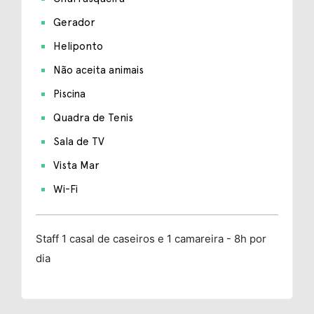
Gerador
Heliponto
Não aceita animais
Piscina
Quadra de Tenis
Sala de TV
Vista Mar
Wi-Fi
Staff
1 casal de caseiros e 1 camareira - 8h por
dia