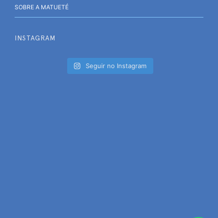
SOBRE A MATUETÉ
INSTAGRAM
Seguir no Instagram