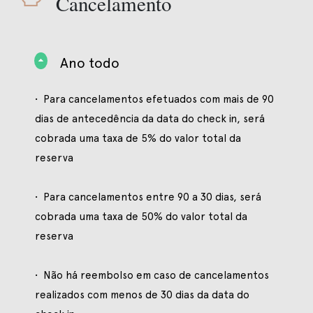
Cancelamento
Ano todo
• Para cancelamentos efetuados com mais de 90
dias de antecedência da data do check in, será
cobrada uma taxa de 5% do valor total da
reserva
• Para cancelamentos entre 90 a 30 dias, será
cobrada uma taxa de 50% do valor total da
reserva
• Não há reembolso em caso de cancelamentos
realizados com menos de 30 dias da data do