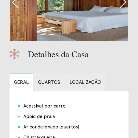
Detalhes da Casa
GERAL
QUARTOS
LOCALIZAÇÃO
Acessível por carro
Apoio de praia
Ar condicionado (quartos)
Churrasqueira