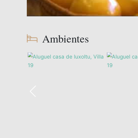
Ambientes