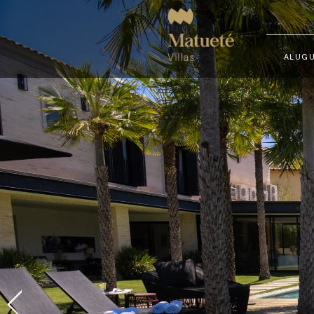
ALUGU