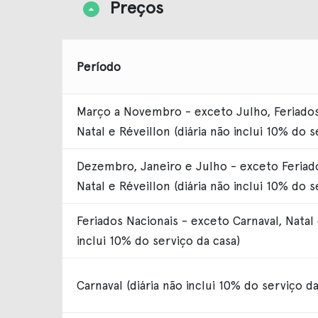
Preços
Período
Março a Novembro - exceto Julho, Feriados 
Natal e Réveillon (diária não inclui 10% do s
Dezembro, Janeiro e Julho - exceto Feriado
Natal e Réveillon (diária não inclui 10% do s
Feriados Nacionais - exceto Carnaval, Natal 
inclui 10% do serviço da casa)
Carnaval (diária não inclui 10% do serviço da