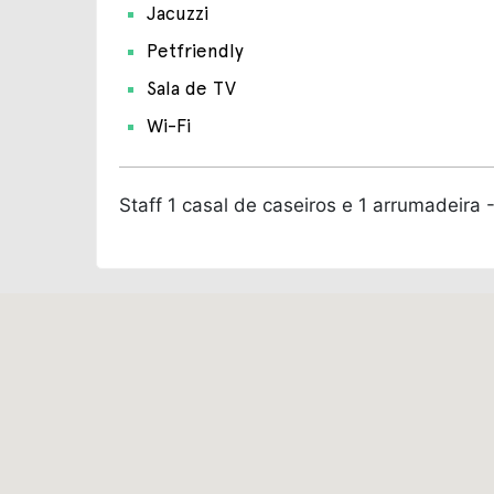
Jacuzzi
Petfriendly
Sala de TV
Wi-Fi
Staff
1 casal de caseiros e 1 arrumadeira -