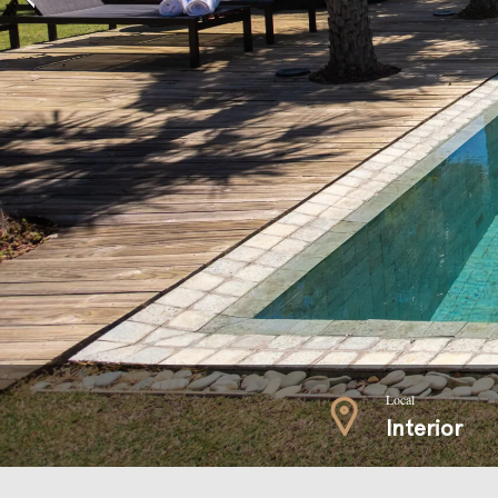
Local
Interior