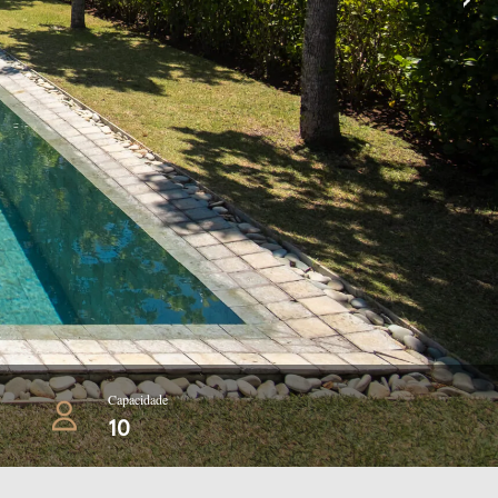
Capacidade
10