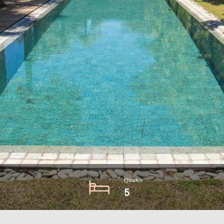
Quartos
5