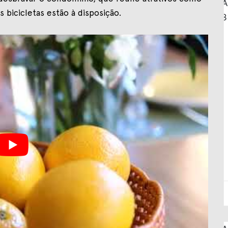
s bicicletas estão à disposição.