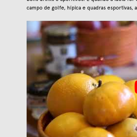
campo de golfe, hípica e quadras esportivas, a