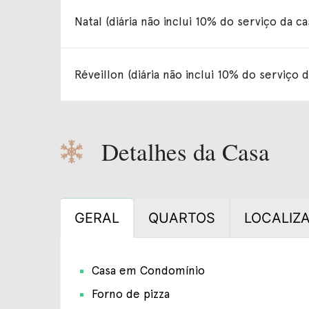
Natal (diária não inclui 10% do serviço da ca
Réveillon (diária não inclui 10% do serviço d
Detalhes da Casa
GERAL
QUARTOS
LOCALIZ
Casa em Condomínio
Forno de pizza