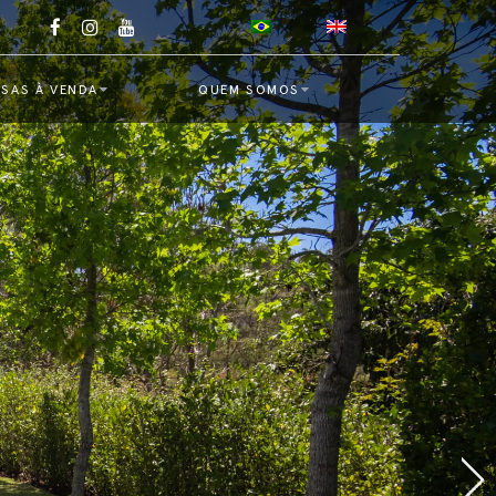
SAS À VENDA
QUEM SOMOS