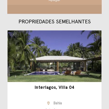
PROPRIEDADES SEMELHANTES
Interlagos, Villa 04
Bahia