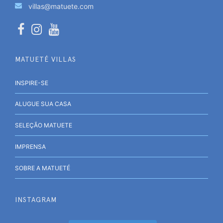
villas@matuete.com
MATUETÉ VILLAS
INSPIRE-SE
ALUGUE SUA CASA
SELEÇÃO MATUETE
IMPRENSA
SOBRE A MATUETÉ
INSTAGRAM