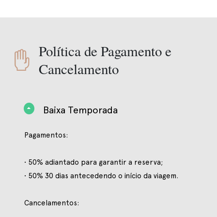
Política de Pagamento e
Cancelamento
Baixa Temporada
Pagamentos:
• 50% adiantado para garantir a reserva;
• 50% 30 dias antecedendo o início da viagem.
Cancelamentos: