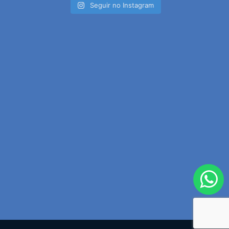
Seguir no Instagram