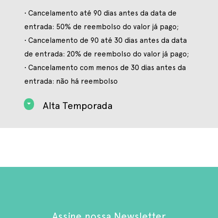
• Cancelamento até 90 dias antes da data de
entrada: 50% de reembolso do valor já pago;
• Cancelamento de 90 até 30 dias antes da data
de entrada: 20% de reembolso do valor já pago;
• Cancelamento com menos de 30 dias antes da
entrada: não há reembolso
Alta Temporada
Assine nossa Newsletter