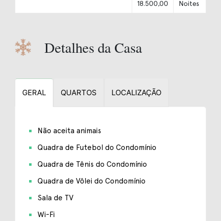
18.500,00
Noites
Detalhes da Casa
GERAL
QUARTOS
LOCALIZAÇÃO
Não aceita animais
Quadra de Futebol do Condomínio
Quadra de Tênis do Condomínio
Quadra de Vôlei do Condomínio
Sala de TV
Wi-Fi