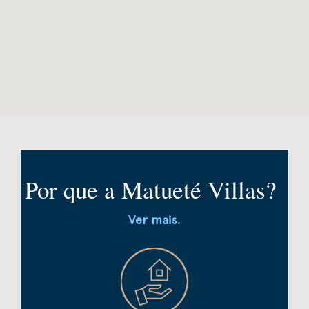
Por que a Matueté Villas?
Ver mais.