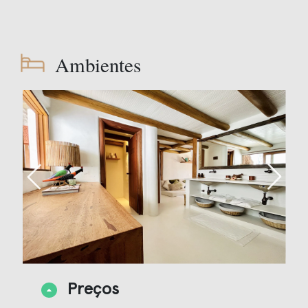
Ambientes
Preços