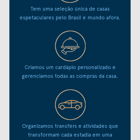
Tem uma seleção única de casas
espetaculares pelo Brasil e mundo afora.
Criamos um cardápio personalizado e
gerenciamos todas as compras da casa.
Organizamos transfers e atividades que
transformam cada estadia em uma