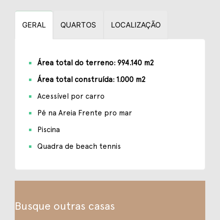
GERAL
QUARTOS
LOCALIZAÇÃO
Área total do terreno: 994.140 m2
Área total construída: 1.000 m2
Acessível por carro
Pé na Areia Frente pro mar
Piscina
Quadra de beach tennis
Busque outras casas