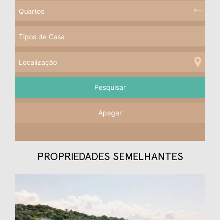
Apagar
PROPRIEDADES SEMELHANTES