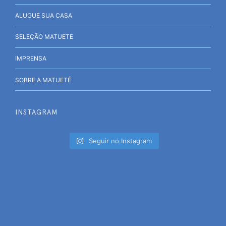
ALUGUE SUA CASA
SELEÇÃO MATUETE
IMPRENSA
SOBRE A MATUETÉ
INSTAGRAM
Seguir no Instagram