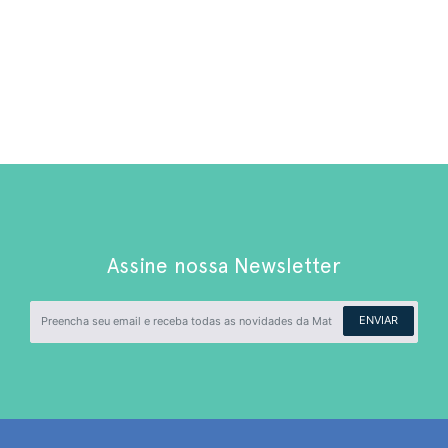
Assine nossa Newsletter
ENVIAR