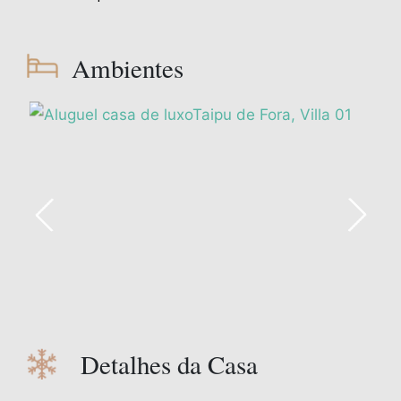
Ambientes
Detalhes da Casa