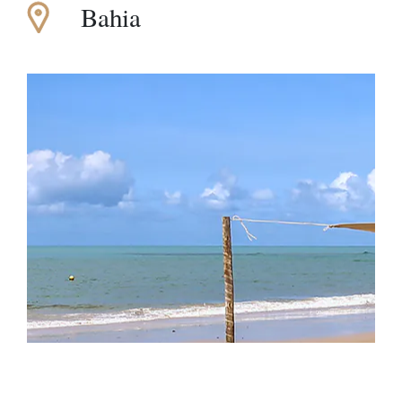
Bahia