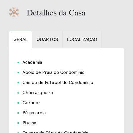
Detalhes da Casa
GERAL
QUARTOS
LOCALIZAÇÃO
Academia
Apoio de Praia do Condomínio
Campo de Futebol do Condomínio
Churrasqueira
Gerador
Pé na areia
Piscina
Quadra de Tênis do Condomínio