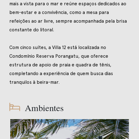
mais a vista para o mar e reúne espaços dedicados ao
bem-estar e a convivência, como a mesa para
refeições ao ar livre, sempre acompanhada pela brisa
constante do litoral.
Com cinco suítes, a Villa 12 está localizada no
Condomínio Reserva Porangatu, que oferece
estrutura de apoio de praia e quadra de tênis,
completando a experiência de quem busca dias
tranquilos à beira-mar.
Ambientes