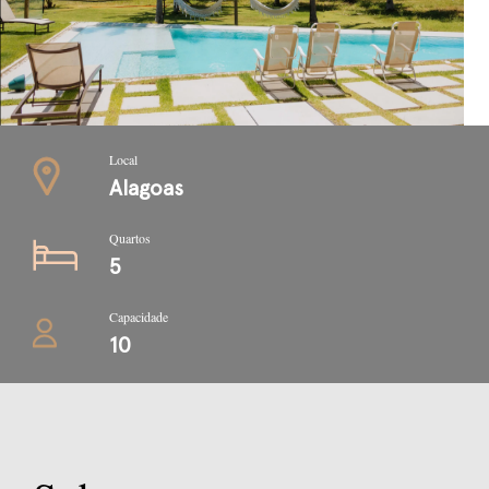
Local
Alagoas
Quartos
5
Capacidade
10