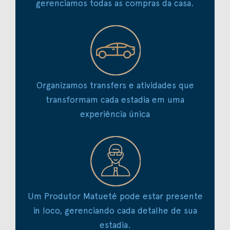
gerenciamos todas as compras da casa.
Organizamos transfers e atividades que
transformam cada estadia em uma
experiência única
Um Produtor Matueté pode estar presente
in loco, gerenciando cada detalhe de sua
estadia.