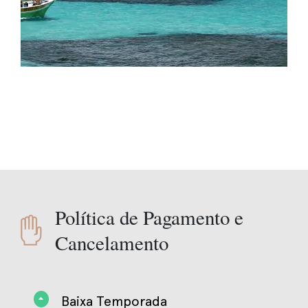
Política de Pagamento e
Cancelamento
Baixa Temporada