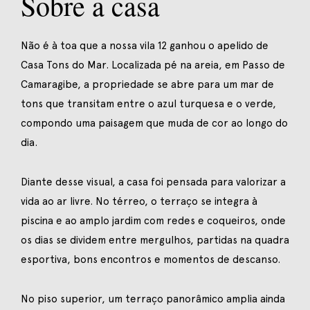
Sobre a casa
Não é à toa que a nossa vila 12 ganhou o apelido de
Casa Tons do Mar. Localizada pé na areia, em Passo de
Camaragibe, a propriedade se abre para um mar de
tons que transitam entre o azul turquesa e o verde,
compondo uma paisagem que muda de cor ao longo do
dia.
Diante desse visual, a casa foi pensada para valorizar a
vida ao ar livre. No térreo, o terraço se integra à
piscina e ao amplo jardim com redes e coqueiros, onde
os dias se dividem entre mergulhos, partidas na quadra
esportiva, bons encontros e momentos de descanso.
No piso superior, um terraço panorâmico amplia ainda