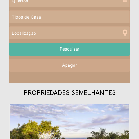
Apagar
PROPRIEDADES SEMELHANTES