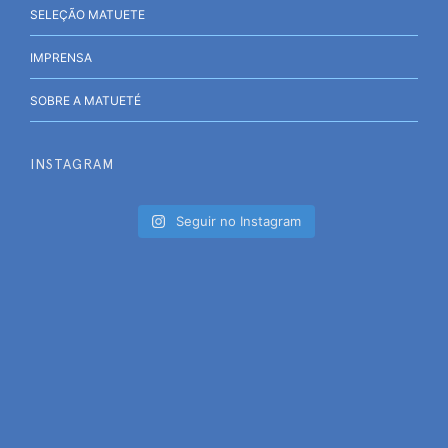
SELEÇÃO MATUETE
IMPRENSA
SOBRE A MATUETÉ
INSTAGRAM
Seguir no Instagram