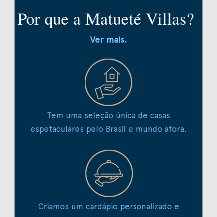
Por que a Matueté Villas?
Ver mais.
Tem uma seleção única de casas
espetaculares pelo Brasil e mundo afora.
Criamos um cardápio personalizado e