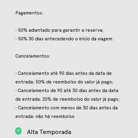
Pagamentos:
• 50% adiantado para garantir a reserva;
• 50% 30 dias antecedendo o início da viagem.
Cancelamentos:
• Cancelamento até 90 dias antes da data de
entrada: 50% de reembolso do valor já pago;
• Cancelamento de 90 até 30 dias antes da data
de entrada: 20% de reembolso do valor já pago;
• Cancelamento com menos de 30 dias antes da
entrada: não há reembolso
Alta Temporada