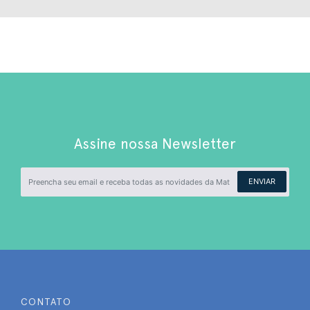
Assine nossa Newsletter
ENVIAR
CONTATO